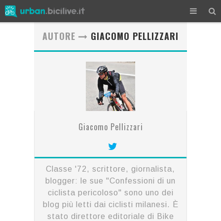
AUTORE
GIACOMO PELLIZZARI
Giacomo Pellizzari
Classe '72, scrittore, giornalista,
blogger: le sue "Confessioni di un
ciclista pericoloso" sono uno dei
blog più letti dai ciclisti milanesi. È
stato direttore editoriale di Bike