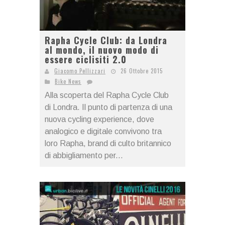
Rapha Cycle Club: da Londra
al mondo, il nuovo modo di
essere ciclisiti 2.0
Giacomo Pellizzari
26 Ottobre 2015
Bike News
Alla scoperta del Rapha Cycle Club
di Londra. Il punto di partenza di una
nuova cycling experience, dove
analogico e digitale convivono tra
loro Rapha, brand di culto britannico
di abbigliamento per...