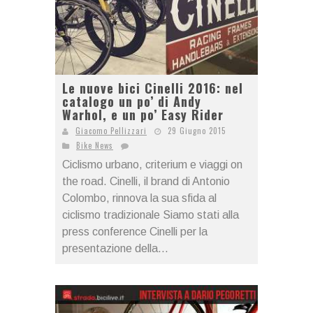
Le nuove bici Cinelli 2016: nel
catalogo un po’ di Andy
Warhol, e un po’ Easy Rider
Giacomo Pellizzari
29 Giugno 2015
Bike News
Ciclismo urbano, criterium e viaggi on
the road. Cinelli, il brand di Antonio
Colombo, rinnova la sua sfida al
ciclismo tradizionale Siamo stati alla
press conference Cinelli per la
presentazione della...