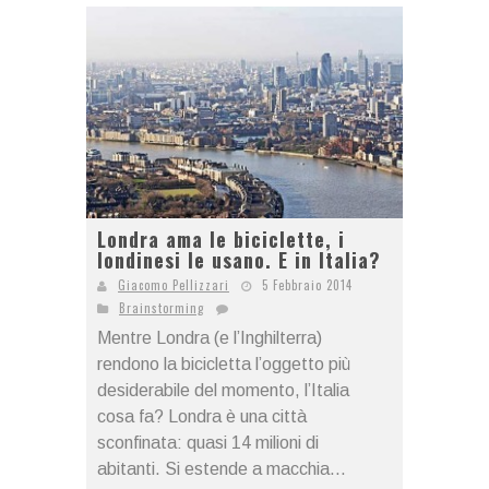
Londra ama le biciclette, i
londinesi le usano. E in Italia?
Giacomo Pellizzari
5 Febbraio 2014
Brainstorming
Mentre Londra (e l’Inghilterra)
rendono la bicicletta l’oggetto più
desiderabile del momento, l’Italia
cosa fa? Londra è una città
sconfinata: quasi 14 milioni di
abitanti. Si estende a macchia...