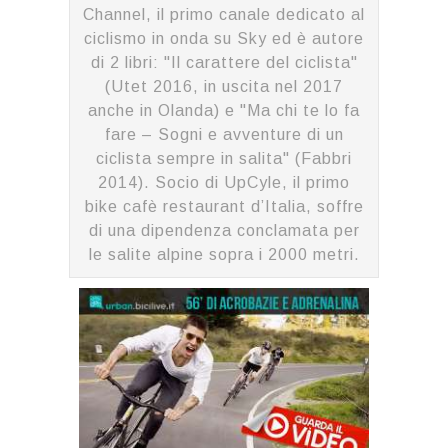
Channel, il primo canale dedicato al
ciclismo in onda su Sky ed è autore
di 2 libri: "Il carattere del ciclista"
(Utet 2016, in uscita nel 2017
anche in Olanda) e "Ma chi te lo fa
fare – Sogni e avventure di un
ciclista sempre in salita" (Fabbri
2014). Socio di UpCyle, il primo
bike cafè restaurant d’Italia, soffre
di una dipendenza conclamata per
le salite alpine sopra i 2000 metri.