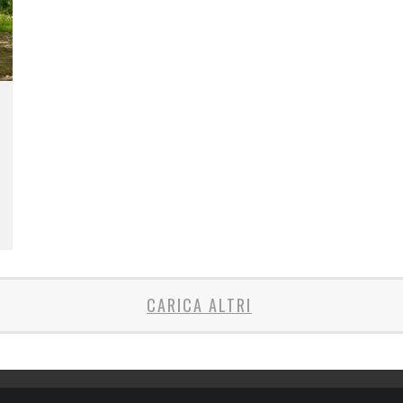
CARICA ALTRI