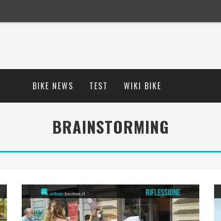
BIKE NEWS
TEST
WIKI BIKE
BRAINSTORMING