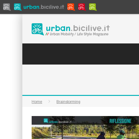
Home
Brainstorming