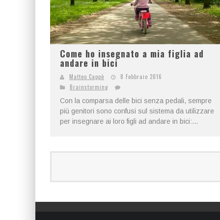
Come ho insegnato a mia figlia ad
andare in bici
Matteo Cappè
8 Febbraio 2016
Brainstorming
Con la comparsa delle bici senza pedali, sempre
più genitori sono confusi sul sistema da utilizzare
per insegnare ai loro figli ad andare in bici:...