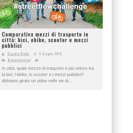
Comparativa mezzi di trasporto in
città: bici, ebike, scooter e mezzi
pubblici
Claudio Riotti
4 Giugno 2018
Brainstorming
In città, quale mezzo di trasporto è più veloce tra
la bici, l’ebike, lo scooter e i mezzi pubblici?
Abbiamo girato un video nelle vie di...