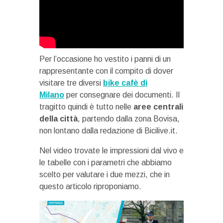
Per l’occasione ho vestito i panni di un
rappresentante con il compito di dover
visitare tre diversi
bike cafè di
Milano
per consegnare dei documenti. Il
tragitto quindi è tutto nelle
aree centrali
della città
, partendo dalla zona Bovisa,
non lontano dalla redazione di Bicilive.it.
Nel video trovate le impressioni dal vivo e
le tabelle con i parametri che abbiamo
scelto per valutare i due mezzi, che in
questo articolo riproponiamo.