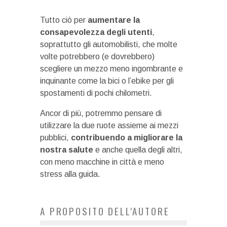
Tutto ciò per
aumentare la
consapevolezza degli utenti
,
soprattutto gli automobilisti, che molte
volte potrebbero (e dovrebbero)
scegliere un mezzo meno ingombrante e
inquinante come la bici o l’ebike per gli
spostamenti di pochi chilometri.
Ancor di più, potremmo pensare di
utilizzare la due ruote assieme ai mezzi
pubblici,
contribuendo a migliorare la
nostra salute
e anche quella degli altri,
con meno macchine in città e meno
stress alla guida.
A PROPOSITO DELL'AUTORE