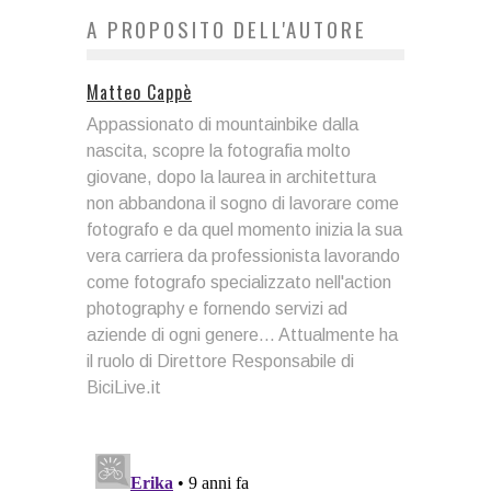
A PROPOSITO DELL'AUTORE
Matteo Cappè
Appassionato di mountainbike dalla
nascita, scopre la fotografia molto
giovane, dopo la laurea in architettura
non abbandona il sogno di lavorare come
fotografo e da quel momento inizia la sua
vera carriera da professionista lavorando
come fotografo specializzato nell'action
photography e fornendo servizi ad
aziende di ogni genere... Attualmente ha
il ruolo di Direttore Responsabile di
BiciLive.it