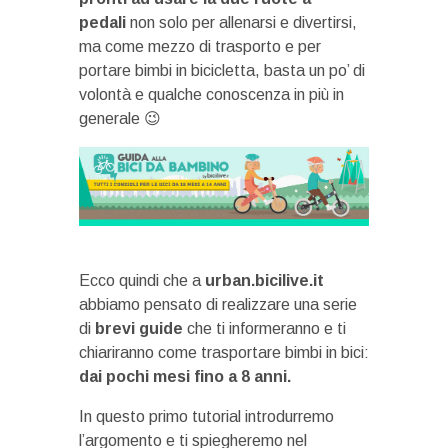
pedali
non solo per allenarsi e divertirsi,
ma come mezzo di trasporto e per
portare bimbi in bicicletta, basta un po’ di
volontà e qualche conoscenza in più in
generale 😉
Ecco quindi che a
urban.bicilive.it
abbiamo pensato di realizzare una serie
di
brevi guide
che ti informeranno e ti
chiariranno come trasportare bimbi in bici:
dai pochi mesi fino a 8 anni.
In questo primo tutorial introdurremo
l’argomento e ti spiegheremo nel