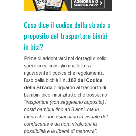
Cosa dice il codice della strada a
proposito del trasportare bimbi
in bici?
Prima di addentrarci nei dettagli e nello
specifico vi consiglio una lettura
riguardante il codice che regolamenta
l’uso della bici: è il
n. 182 del Codice
della Strada
e riguardo al trasporto di
bambini dice innanzitutto che possiamo
“trasportare (con seggiolino apposito) i
nostri bambini fino ad 8 anni, ma in
modo che
non ostacolino la visuale del
conducente e da non intralciare la
possibilità e la libertà di manovra”.