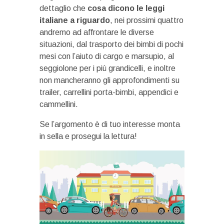
dettaglio che
cosa dicono le leggi
italiane a riguardo
, nei prossimi quattro
andremo ad affrontare le diverse
situazioni, dal trasporto dei bimbi di pochi
mesi con l’aiuto di cargo e marsupio, al
seggiolone per i più grandicelli, e inoltre
non mancheranno gli approfondimenti su
trailer, carrellini porta-bimbi, appendici e
cammellini.
Se l’argomento è di tuo interesse monta
in sella e prosegui la lettura!