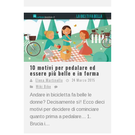
10 motivi per pedalare ed
essere più belle e in forma
Elena Martinello
24 Marzo 2015
Wiki Bike
Andare in bicicletta fa belle le
donne? Decisamente sì! Ecco dieci
motivi per decidere di cominciare
quanto prima a pedalare... 1.
Brucia i...