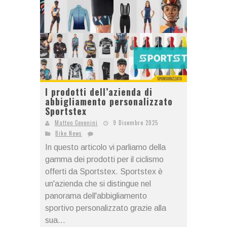
I prodotti dell’azienda di
abbigliamento personalizzato
Sportstex
Matteo Cevenini
9 Dicembre 2025
Bike News
In questo articolo vi parliamo della
gamma dei prodotti per il ciclismo
offerti da Sportstex. Sportstex è
un'azienda che si distingue nel
panorama dell'abbigliamento
sportivo personalizzato grazie alla
sua...