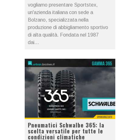
vogliamo presentare Sportstex,
un'azienda italiana con sede a
Bolzano, specializzata nella
produzione di abbigliamento sportivo
di alta qualità. Fondata nel 1987
dai...
Pneumatici Schwalbe 365: la
scelta versatile per tutte le
condizioni climatiche