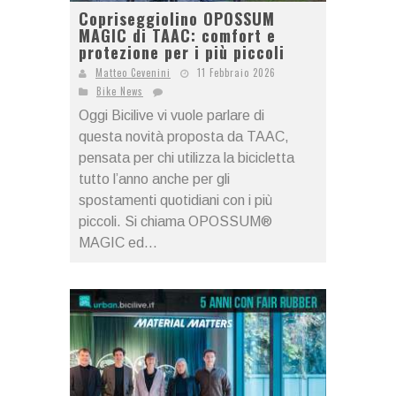
Copriseggiolino OPOSSUM
MAGIC di TAAC: comfort e
protezione per i più piccoli
Matteo Cevenini
11 Febbraio 2026
Bike News
Oggi Bicilive vi vuole parlare di
questa novità proposta da TAAC,
pensata per chi utilizza la bicicletta
tutto l’anno anche per gli
spostamenti quotidiani con i più
piccoli. Si chiama OPOSSUM®
MAGIC ed...