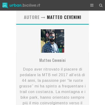
AUTORE
MATTEO CEVENINI
Matteo Cevenini
Dopo aver ritrovato il piacere di
pedalare la MTB nel 2017 all’età di
44 anni, la passione per “le ruote
grasse” mi ha spinto a frequentare i
trail con costanza. La montagna e i
bike park, hanno orientato sempre
più il mio coinvolgimento verso il