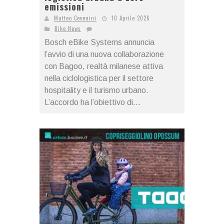
emissioni
Matteo Cevenini
10 Aprile 2026
Bike News
Bosch eBike Systems annuncia
l’avvio di una nuova collaborazione
con Bagoo, realtà milanese attiva
nella ciclologistica per il settore
hospitality e il turismo urbano.
L’accordo ha l’obiettivo di...