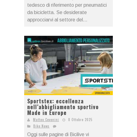
tedesco di riferimento per pneumatici
da bicicletta. Se desiderate
approcciarvi al settore del...
Sportstex: eccellenza
nell’abbigliamento sportivo
Made in Europe
Matteo Cevenini
8 Ottobre 2025
Bike News
Oggi sulle pagine di Bicilive vi