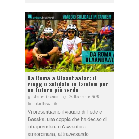
Da Roma a Ulaanbaatar: il
viaggio solidale in tandem per
un futuro più verde
Matteo Cevenini
24 Novembre 2025
Bike News
Vi presentiamo il viaggio di Fede e
Baaska, una coppia che ha deciso di
intraprendere un'avventura
straordinaria, attraversando