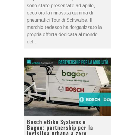
sono state presentate ad aprile,
ecco ora la rinnovata gamma di
pneumatici Tour di Schwalbe. Il
marchio tedesco ha riorganizzato la
propria offerta dedicata al mondo
del...
Bosch eBike Systems e
Bagoo: partnership per la
logistica urbana a zero