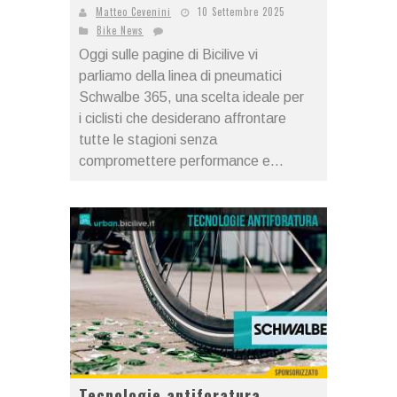
Matteo Cevenini
10 Settembre 2025
Bike News
Oggi sulle pagine di Bicilive vi
parliamo della linea di pneumatici
Schwalbe 365, una scelta ideale per
i ciclisti che desiderano affrontare
tutte le stagioni senza
compromettere performance e...
Tecnologie antiforatura