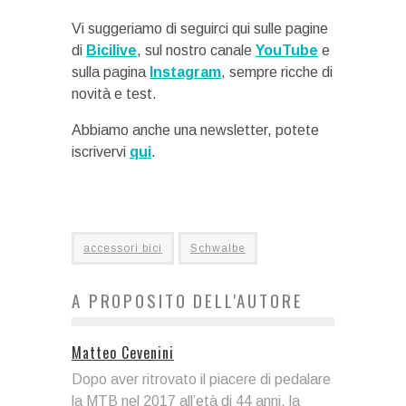
Vi suggeriamo di seguirci qui sulle pagine
di
Bicilive
, sul nostro canale
YouTube
e
sulla pagina
Instagram
, sempre ricche di
novità e test.
Abbiamo anche una newsletter, potete
iscrivervi
qui
.
accessori bici
Schwalbe
A PROPOSITO DELL'AUTORE
Matteo Cevenini
Dopo aver ritrovato il piacere di pedalare
la MTB nel 2017 all’età di 44 anni, la