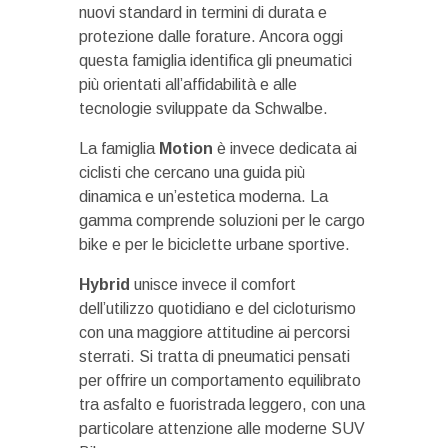
nuovi standard in termini di durata e
protezione dalle forature. Ancora oggi
questa famiglia identifica gli pneumatici
più orientati all’affidabilità e alle
tecnologie sviluppate da Schwalbe.
La famiglia
Motion
è invece dedicata ai
ciclisti che cercano una guida più
dinamica e un’estetica moderna. La
gamma comprende soluzioni per le cargo
bike e per le biciclette urbane sportive.
Hybrid
unisce invece il comfort
dell’utilizzo quotidiano e del cicloturismo
con una maggiore attitudine ai percorsi
sterrati. Si tratta di pneumatici pensati
per offrire un comportamento equilibrato
tra asfalto e fuoristrada leggero, con una
particolare attenzione alle moderne SUV