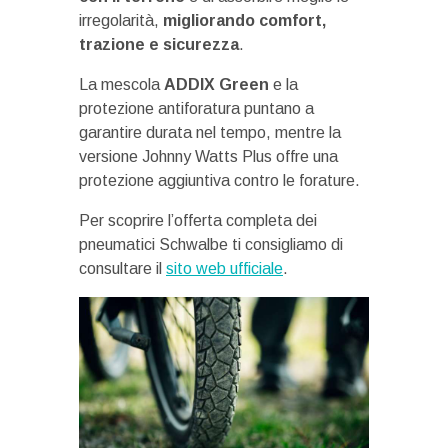
irregolarità,
migliorando comfort,
trazione e sicurezza
.
La mescola
ADDIX Green
e la
protezione antiforatura puntano a
garantire durata nel tempo, mentre la
versione Johnny Watts Plus offre una
protezione aggiuntiva contro le forature.
Per scoprire l’offerta completa dei
pneumatici Schwalbe ti consigliamo di
consultare il
sito web ufficiale
.