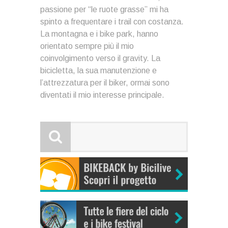
passione per “le ruote grasse” mi ha
spinto a frequentare i trail con costanza.
La montagna e i bike park, hanno
orientato sempre più il mio
coinvolgimento verso il gravity. La
bicicletta, la sua manutenzione e
l’attrezzatura per il biker, ormai sono
diventati il mio interesse principale.