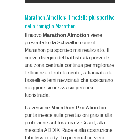
Marathon Almotion: il modello più sportivo
della famiglia Marathon
Il nuovo
Marathon Almotion
viene
presentato da Schwalbe come il
Marathon più sportivo mai realizzato. Il
nuovo disegno del battistrada prevede
una zona centrale continua per migliorare
l’efficienza di rotolamento, affiancata da
tasselli esterni ravvicinati che assicurano
maggiore sicurezza sui percorsi
fuoristrada.
La versione
Marathon Pro Almotion
punta invece sulle prestazioni grazie alla
protezione antiforatura V-Guard, alla
mescola ADDIX Race e alla costruzione
tubeless-ready. Lo pneumatico viene