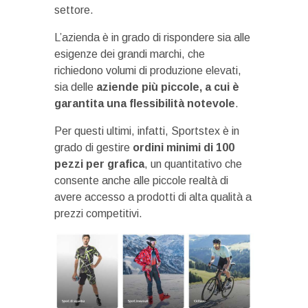
settore.
L’azienda è in grado di rispondere sia alle
esigenze dei grandi marchi, che
richiedono volumi di produzione elevati,
sia delle
aziende più piccole, a cui è
garantita una flessibilità notevole
.
Per questi ultimi, infatti, Sportstex è in
grado di gestire
ordini minimi di 100
pezzi per grafica
, un quantitativo che
consente anche alle piccole realtà di
avere accesso a prodotti di alta qualità a
prezzi competitivi.