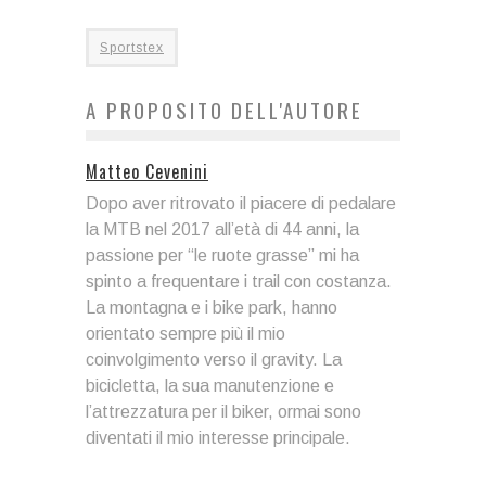
Sportstex
A PROPOSITO DELL'AUTORE
Matteo Cevenini
Dopo aver ritrovato il piacere di pedalare
la MTB nel 2017 all’età di 44 anni, la
passione per “le ruote grasse” mi ha
spinto a frequentare i trail con costanza.
La montagna e i bike park, hanno
orientato sempre più il mio
coinvolgimento verso il gravity. La
bicicletta, la sua manutenzione e
l’attrezzatura per il biker, ormai sono
diventati il mio interesse principale.