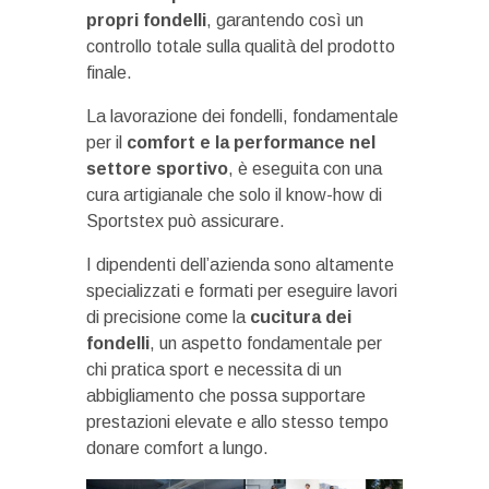
propri fondelli
, garantendo così un
controllo totale sulla qualità del prodotto
finale.
La lavorazione dei fondelli, fondamentale
per il
comfort e la performance nel
settore sportivo
, è eseguita con una
cura artigianale che solo il know-how di
Sportstex può assicurare.
I dipendenti dell’azienda sono altamente
specializzati e formati per eseguire lavori
di precisione come la
cucitura dei
fondelli
, un aspetto fondamentale per
chi pratica sport e necessita di un
abbigliamento che possa supportare
prestazioni elevate e allo stesso tempo
donare comfort a lungo.