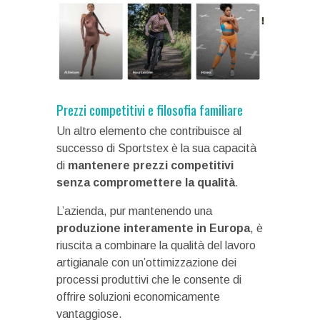
Prezzi competitivi e filosofia familiare
Un altro elemento che contribuisce al
successo di Sportstex è la sua capacità
di
mantenere prezzi competitivi
senza compromettere la qualità
.
L’azienda, pur mantenendo una
produzione interamente in Europa
, è
riuscita a combinare la qualità del lavoro
artigianale con un’ottimizzazione dei
processi produttivi che le consente di
offrire soluzioni economicamente
vantaggiose.