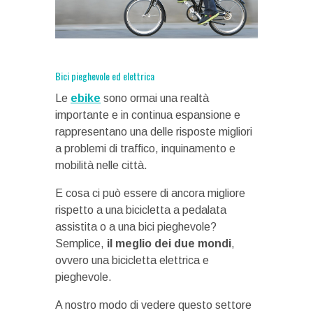
Bici pieghevole ed elettrica
Le
ebike
sono ormai una realtà
importante e in continua espansione e
rappresentano una delle risposte migliori
a problemi di traffico, inquinamento e
mobilità nelle città.
E cosa ci può essere di ancora migliore
rispetto a una bicicletta a pedalata
assistita o a una bici pieghevole?
Semplice,
il meglio dei due mondi
,
ovvero una bicicletta elettrica e
pieghevole.
A nostro modo di vedere questo settore