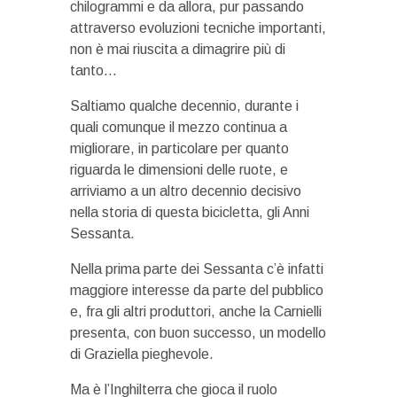
chilogrammi e da allora, pur passando
attraverso evoluzioni tecniche importanti,
non è mai riuscita a dimagrire più di
tanto…
Saltiamo qualche decennio, durante i
quali comunque il mezzo continua a
migliorare, in particolare per quanto
riguarda le dimensioni delle ruote, e
arriviamo a un altro decennio decisivo
nella storia di questa bicicletta, gli Anni
Sessanta.
Nella prima parte dei Sessanta c’è infatti
maggiore interesse da parte del pubblico
e, fra gli altri produttori, anche la Carnielli
presenta, con buon successo, un modello
di Graziella pieghevole.
Ma è l’Inghilterra che gioca il ruolo