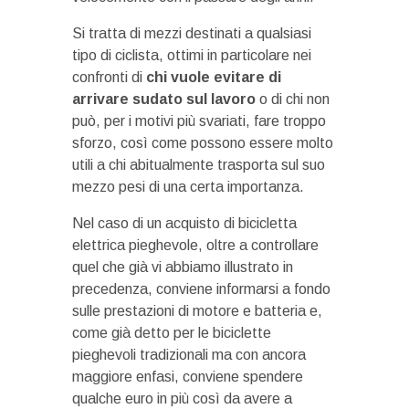
Si tratta di mezzi destinati a qualsiasi
tipo di ciclista, ottimi in particolare nei
confronti di
chi vuole evitare di
arrivare sudato sul lavoro
o di chi non
può, per i motivi più svariati, fare troppo
sforzo, così come possono essere molto
utili a chi abitualmente trasporta sul suo
mezzo pesi di una certa importanza.
Nel caso di un acquisto di bicicletta
elettrica pieghevole, oltre a controllare
quel che già vi abbiamo illustrato in
precedenza, conviene informarsi a fondo
sulle prestazioni di motore e batteria e,
come già detto per le biciclette
pieghevoli tradizionali ma con ancora
maggiore enfasi, conviene spendere
qualche euro in più così da avere a