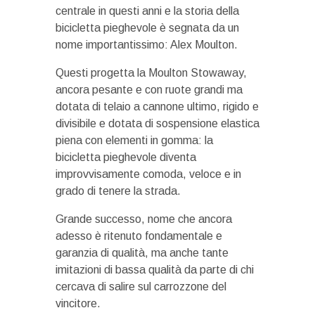
centrale in questi anni e la storia della
bicicletta pieghevole è segnata da un
nome importantissimo: Alex Moulton.
Questi progetta la Moulton Stowaway,
ancora pesante e con ruote grandi ma
dotata di telaio a cannone ultimo, rigido e
divisibile e dotata di sospensione elastica
piena con elementi in gomma: la
bicicletta pieghevole diventa
improvvisamente comoda, veloce e in
grado di tenere la strada.
Grande successo, nome che ancora
adesso è ritenuto fondamentale e
garanzia di qualità, ma anche tante
imitazioni di bassa qualità da parte di chi
cercava di salire sul carrozzone del
vincitore.