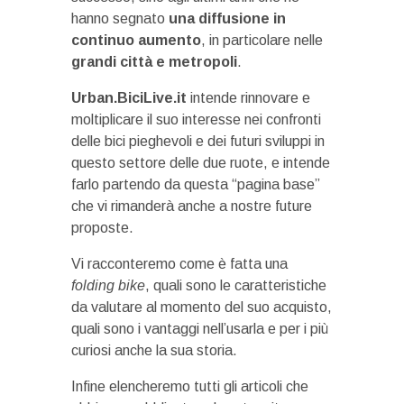
hanno segnato
una diffusione in
continuo aumento
, in particolare nelle
grandi città e metropoli
.
Urban.BiciLive.it
intende rinnovare e
moltiplicare il suo interesse nei confronti
delle bici pieghevoli e dei futuri sviluppi in
questo settore delle due ruote, e intende
farlo partendo da questa “pagina base”
che vi rimanderà anche a nostre future
proposte.
Vi racconteremo come è fatta una
folding bike
, quali sono le caratteristiche
da valutare al momento del suo acquisto,
quali sono i vantaggi nell’usarla e per i più
curiosi anche la sua storia.
Infine elencheremo tutti gli articoli che