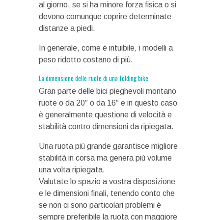
al giorno, se si ha minore forza fisica o si
devono comunque coprire determinate
distanze a piedi.
In generale, come è intuibile, i modelli a
peso ridotto costano di più.
La dimensione delle ruote di una folding bike
Gran parte delle bici pieghevoli montano
ruote o da 20″ o da 16″ e in questo caso
è generalmente questione di velocità e
stabilità contro dimensioni da ripiegata.
Una ruota più grande garantisce migliore
stabilità in corsa ma genera più volume
una volta ripiegata.
Valutate lo spazio a vostra disposizione
e le dimensioni finali, tenendo conto che
se non ci sono particolari problemi è
sempre preferibile la ruota con maggiore