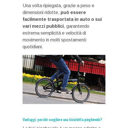
Una volta ripiegata, grazie a peso e
dimensioni ridotte,
può essere
facilmente trasportata in auto o sui
vari mezzi pubblici
, garantendo
estrema semplicità e velocità di
movimento in molti spostamenti
quotidiani.
Vantaggi: perché scegliere una bicicletta pieghevole?