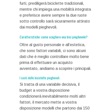
furti, prediligerà biciclette tradizionali,
mentre chi impiega una mobilità integrata
e preferisce avere sempre la due ruote
sotto controllo sarà sicuramente attirato
dai modelli pieghevoli.
Caratteristiche: come scegliere una bici pieghevole?
Oltre al gusto personale e all’estetica,
che sono fattori variabili, ci sono alcuni
dati che è meglio controllare molto bene
prima di effettuare un acquisto
avventato, andiamo a scoprire i principali.
I costi delle biciclette pieghevoli
Si tratta di una variabile decisiva, il
budget a vostra disposizione
condizionerà inevitabilmente molti altri
fattori, il mercato mette a vostra
disposizione modelli che partono dai 150