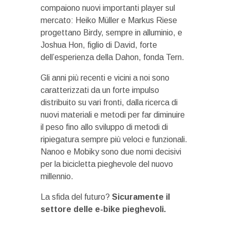
compaiono nuovi importanti player sul
mercato: Heiko Müller e Markus Riese
progettano Birdy, sempre in alluminio, e
Joshua Hon, figlio di David, forte
dell’esperienza della Dahon, fonda Tern.
Gli anni più recenti e vicini a noi sono
caratterizzati da un forte impulso
distribuito su vari fronti, dalla ricerca di
nuovi materiali e metodi per far diminuire
il peso fino allo sviluppo di metodi di
ripiegatura sempre più veloci e funzionali.
Nanoo e Mobiky sono due nomi decisivi
per la bicicletta pieghevole del nuovo
millennio.
La sfida del futuro?
Sicuramente il
settore delle e-bike pieghevoli.