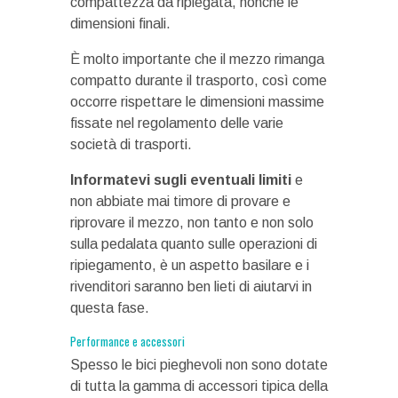
compattezza da ripiegata, nonché le
dimensioni finali.
È molto importante che il mezzo rimanga
compatto durante il trasporto, così come
occorre rispettare le dimensioni massime
fissate nel regolamento delle varie
società di trasporti.
Informatevi sugli eventuali limiti
e
non abbiate mai timore di provare e
riprovare il mezzo, non tanto e non solo
sulla pedalata quanto sulle operazioni di
ripiegamento, è un aspetto basilare e i
rivenditori saranno ben lieti di aiutarvi in
questa fase.
Performance e accessori
Spesso le bici pieghevoli non sono dotate
di tutta la gamma di accessori tipica della