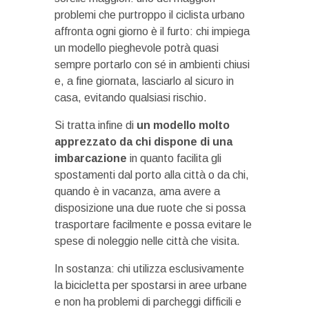
problemi che purtroppo il ciclista urbano
affronta ogni giorno è il furto: chi impiega
un modello pieghevole potrà quasi
sempre portarlo con sé in ambienti chiusi
e, a fine giornata, lasciarlo al sicuro in
casa, evitando qualsiasi rischio.
Si tratta infine di
un modello molto
apprezzato da chi dispone di una
imbarcazione
in quanto facilita gli
spostamenti dal porto alla città o da chi,
quando è in vacanza, ama avere a
disposizione una due ruote che si possa
trasportare facilmente e possa evitare le
spese di noleggio nelle città che visita.
In sostanza: chi utilizza esclusivamente
la bicicletta per spostarsi in aree urbane
e non ha problemi di parcheggi difficili e