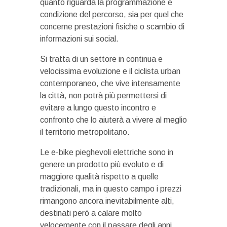
quanto riguarda la programmazione e
condizione del percorso, sia per quel che
concerne prestazioni fisiche o scambio di
informazioni sui social.
Si tratta di un settore in continua e
velocissima evoluzione e il ciclista urban
contemporaneo, che vive intensamente
la città, non potrà più permettersi di
evitare a lungo questo incontro e
confronto che lo aiuterà a vivere al meglio
il territorio metropolitano.
Le e-bike pieghevoli elettriche sono in
genere un prodotto più evoluto e di
maggiore qualità rispetto a quelle
tradizionali, ma in questo campo i prezzi
rimangono ancora inevitabilmente alti,
destinati però a calare molto
velocemente con il passare degli anni.