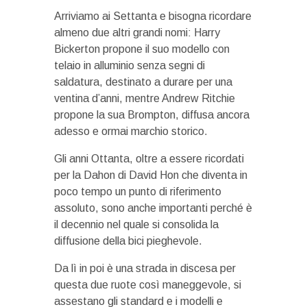
Arriviamo ai Settanta e bisogna ricordare
almeno due altri grandi nomi: Harry
Bickerton propone il suo modello con
telaio in alluminio senza segni di
saldatura, destinato a durare per una
ventina d’anni, mentre Andrew Ritchie
propone la sua Brompton, diffusa ancora
adesso e ormai marchio storico.
Gli anni Ottanta, oltre a essere ricordati
per la Dahon di David Hon che diventa in
poco tempo un punto di riferimento
assoluto, sono anche importanti perché è
il decennio nel quale si consolida la
diffusione della bici pieghevole.
Da lì in poi è una strada in discesa per
questa due ruote così maneggevole, si
assestano gli standard e i modelli e