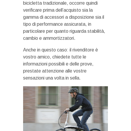
bicicletta tradizionale, occorre quindi
verificare prima dell’acquisto sia la
gamma di accessori a disposizione sia il
tipo di performance assicurata, in
particolare per quanto riguarda stabilità,
cambio e ammortizzatori.
Anche in questo caso: il rivenditore è
vostro amico, chiedete tutte le
informazioni possibili e delle prove,
prestate attenzione alle vostre
sensazioni una volta in sella.