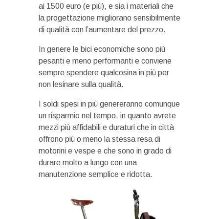
ai 1500 euro (e più), e sia i materiali che
la progettazione migliorano sensibilmente
di qualità con l’aumentare del prezzo.
In genere le bici economiche sono più
pesanti e meno performanti e conviene
sempre spendere qualcosina in più per
non lesinare sulla qualità.
I soldi spesi in più genereranno comunque
un risparmio nel tempo, in quanto avrete
mezzi più affidabili e duraturi che in città
offrono più o meno la stessa resa di
motorini e vespe e che sono in grado di
durare molto a lungo con una
manutenzione semplice e ridotta.