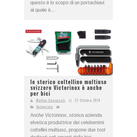
questo è lo scopo di un portachiavi
al quale è...
lo storico coltellino multiuso
svizzero Victorinox è anche
per bici
Matteo Ganassali
27 Ottobre 2014
Anteprime
Anche Victorinox, storica azienda
elvetica produttrice dei celeberrimi
coltellini multiuso, propone due tool