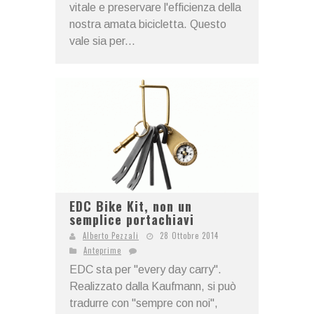
vitale e preservare l'efficienza della
nostra amata bicicletta. Questo
vale sia per...
EDC Bike Kit, non un
semplice portachiavi
Alberto Pezzali
28 Ottobre 2014
Anteprime
EDC sta per "every day carry".
Realizzato dalla Kaufmann, si può
tradurre con "sempre con noi",