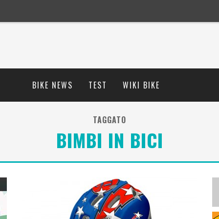
BIKE NEWS
TEST
WIKI BIKE
TAGGATO
BIMBI IN BICI