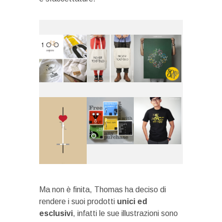
Ma non è finita, Thomas ha deciso di
rendere i suoi prodotti
unici ed
esclusivi
, infatti le sue illustrazioni sono