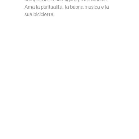
Ama la puntualità, la buona musica e la
sua bicicletta.