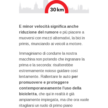
E minor velocità significa anche
riduzione del rumore
e più piacere a
muoversi con mezzi alternativi, la bici in
primis, rinunciando ai veicoli a motore.
Immaginiamo di condurre la nostra
macchina non potendo che ingranare la
prima e la seconda: risulterebbe
estremamente noioso guidare così
lentamente. Rallentare le auto
per
promuovere e proteggere
contemporaneamente l’uso della
bicicletta
, che qui in realtà è già
ampiamente impiegata, ma che ora vuole
ritagliarsi un ruolo di primo piano