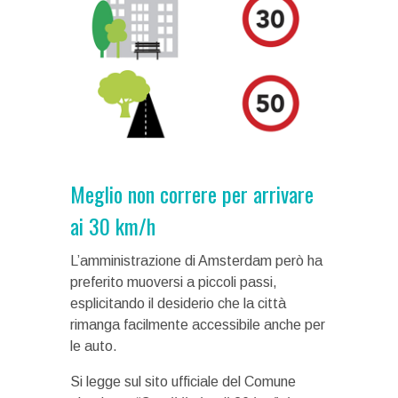
Meglio non correre per arrivare
ai 30 km/h
L’amministrazione di Amsterdam però ha
preferito muoversi a piccoli passi,
esplicitando il desiderio che la città
rimanga facilmente accessibile anche per
le auto.
Si legge sul sito ufficiale del Comune