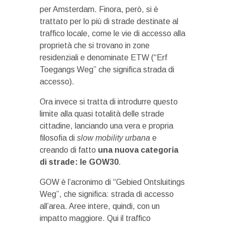
per Amsterdam. Finora, però, si è
trattato per lo più di strade destinate al
traffico locale, come le vie di accesso alla
proprietà che si trovano in zone
residenziali e denominate ETW (“Erf
Toegangs Weg” che significa strada di
accesso).
Ora invece si tratta di introdurre questo
limite alla quasi totalità delle strade
cittadine, lanciando una vera e propria
filosofia di
slow mobility urbana
e
creando di fatto
una nuova categoria
di strade: le GOW30
.
GOW è l’acronimo di “Gebied Ontsluitings
Weg”, che significa: strada di accesso
all’area. Aree intere, quindi, con un
impatto maggiore. Qui il traffico