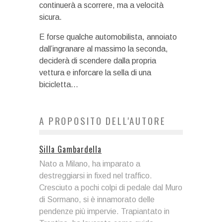
continuerà a scorrere, ma a velocità
sicura.
E forse qualche automobilista, annoiato
dall’ingranare al massimo la seconda,
deciderà di scendere dalla propria
vettura e inforcare la sella di una
bicicletta…
A PROPOSITO DELL'AUTORE
Silla Gambardella
Nato a Milano, ha imparato a
destreggiarsi in fixed nel traffico.
Cresciuto a pochi colpi di pedale dal Muro
di Sormano, si è innamorato delle
pendenze più impervie. Trapiantato in