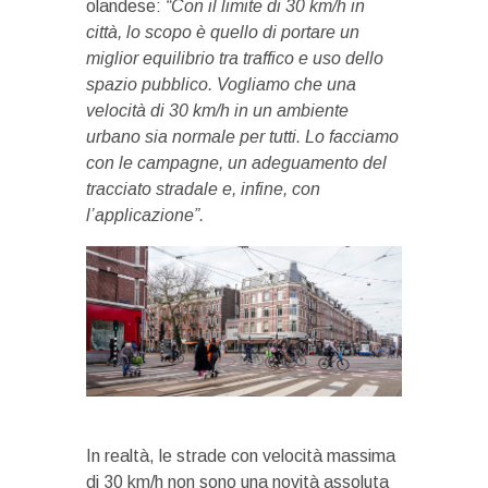
olandese:
“Con il limite di 30 km/h in
città, lo scopo è quello di portare un
miglior equilibrio tra traffico e uso dello
spazio pubblico. Vogliamo che una
velocità di 30 km/h in un ambiente
urbano sia normale per tutti. Lo facciamo
con le campagne, un adeguamento del
tracciato stradale e, infine, con
l’applicazione”.
In realtà, le strade con velocità massima
di 30 km/h non sono una novità assoluta