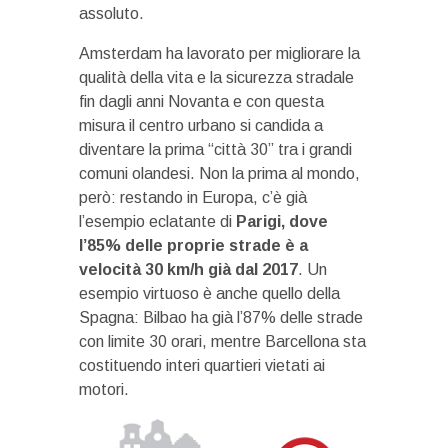
assoluto.
Amsterdam ha lavorato per migliorare la
qualità della vita e la sicurezza stradale
fin dagli anni Novanta e con questa
misura il centro urbano si candida a
diventare la prima “città 30” tra i grandi
comuni olandesi. Non la prima al mondo,
però: restando in Europa, c’è già
l’esempio eclatante di
Parigi, dove
l’85% delle proprie strade è a
velocità 30 km/h già dal 2017
. Un
esempio virtuoso è anche quello della
Spagna: Bilbao ha già l’87% delle strade
con limite 30 orari, mentre Barcellona sta
costituendo interi quartieri vietati ai
motori.