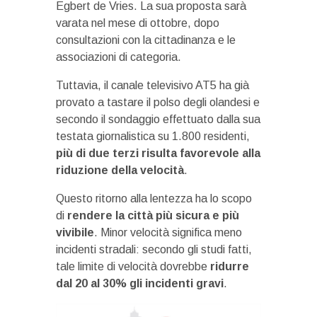
Egbert de Vries. La sua proposta sarà
varata nel mese di ottobre, dopo
consultazioni con la cittadinanza e le
associazioni di categoria.
Tuttavia, il canale televisivo AT5 ha già
provato a tastare il polso degli olandesi e
secondo il sondaggio effettuato dalla sua
testata giornalistica su 1.800 residenti,
più di due terzi risulta favorevole alla
riduzione della velocità
.
Questo ritorno alla lentezza ha lo scopo
di
rendere la città più sicura e più
vivibile
. Minor velocità significa meno
incidenti stradali: secondo gli studi fatti,
tale limite di velocità dovrebbe
ridurre
dal 20 al 30% gli incidenti gravi
.