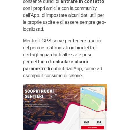
consente quindi di
entrare in contatto
con i propri amici e con la community
dell’App, di impostare alcuni dati utili per
le proprie uscite e di essere sempre geo-
localizzati.
Mentre il GPS serve per tenere traccia
del percorso affrontato in bicicletta, i
dettagli riguardanti altezza e peso
permettono di
calcolare alcuni
parametri
di output dall’App, come ad
esempio il consumo di calorie.