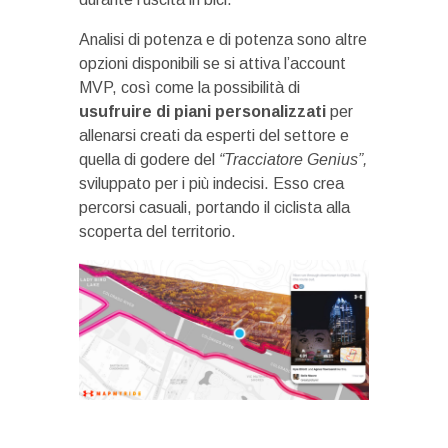
Analisi di potenza e di potenza sono altre
opzioni disponibili se si attiva l’account
MVP, così come la possibilità di
usufruire di piani personalizzati
per
allenarsi creati da esperti del settore e
quella di godere del
“Tracciatore Genius”,
sviluppato per i più indecisi. Esso crea
percorsi casuali, portando il ciclista alla
scoperta del territorio.