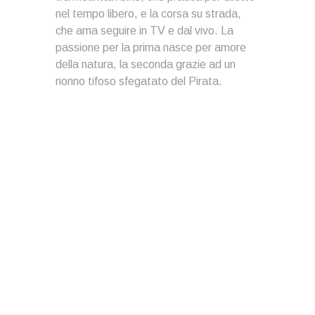
nel tempo libero, e la corsa su strada,
che ama seguire in TV e dal vivo. La
passione per la prima nasce per amore
della natura, la seconda grazie ad un
nonno tifoso sfegatato del Pirata.