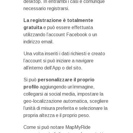
desktop. In entrambi i casi è comunque
necessario registrarsi.
La registrazione è totalmente
gratuita
e può essere effettuata
utilizzando l’account Facebook o un
indirizzo email.
Una volta inseriti i dati richiesti e creato
l’account si può iniziare a navigare
all’interno dell’App o del sito.
Si può
personalizzare il proprio
profilo
aggiungendo un’immagine,
collegarsi ai social media, impostare la
geo-localizzazione automatica, scegliere
l’unità di misura preferita e selezionare la
propria altezza e il proprio peso.
Come si può notare MapMyRide