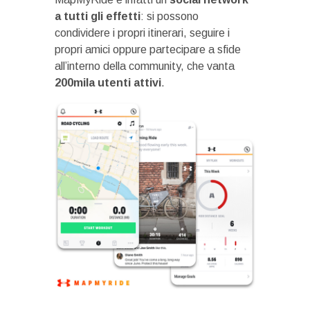
a tutti gli effetti
: si possono
condividere i propri itinerari, seguire i
propri amici oppure partecipare a sfide
all’interno della community, che vanta
200mila utenti attivi
.