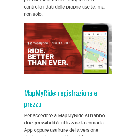
controllo i dati delle proprie uscite, ma
non solo.
MapMyRide: registrazione e
prezzo
Per accedere a MapMyRide
si hanno
due possibilità
: utilizzare la comoda
App oppure usufruire della versione