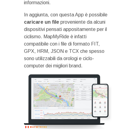
informazioni.
In aggiunta, con questa App è possibile
caricare un file
proveniente da alcuni
dispositivi pensati appositamente per il
ciclismo. MapMyRide è infatti
compatibile con i file di formato FIT,
GPX, HRM, JSON e TCX che spesso
sono utilizzabili da orologi e ciclo-
computer dei migliori brand.