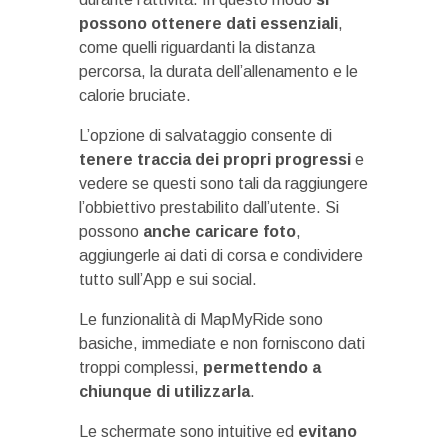
possono ottenere dati essenziali
,
come quelli riguardanti la distanza
percorsa, la durata dell’allenamento e le
calorie bruciate.
L’opzione di salvataggio consente di
tenere traccia dei propri progressi
e
vedere se questi sono tali da raggiungere
l’obbiettivo prestabilito dall’utente. Si
possono
anche caricare foto
,
aggiungerle ai dati di corsa e condividere
tutto sull’App e sui social.
Le funzionalità di MapMyRide sono
basiche, immediate e non forniscono dati
troppi complessi,
permettendo a
chiunque di utilizzarla
.
Le schermate sono intuitive ed
evitano