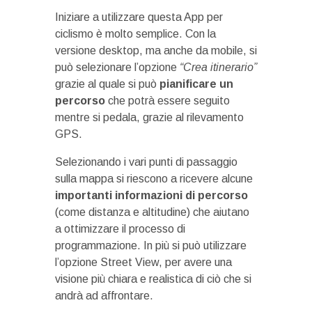
Iniziare a utilizzare questa App per
ciclismo è molto semplice. Con la
versione desktop, ma anche da mobile, si
può selezionare l’opzione
“Crea itinerario”
grazie al quale si può
pianificare un
percorso
che potrà essere seguito
mentre si pedala, grazie al rilevamento
GPS.
Selezionando i vari punti di passaggio
sulla mappa si riescono a ricevere alcune
importanti informazioni di percorso
(come distanza e altitudine) che aiutano
a ottimizzare il processo di
programmazione. In più si può utilizzare
l’opzione Street View, per avere una
visione più chiara e realistica di ciò che si
andrà ad affrontare.