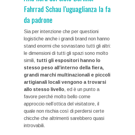
Fahrrad Schau l’uguaglianza la fa
da padrone
Sia per intenzione che per questioni
logistiche anche i grandi brand non hanno
stand enormi che sovrastano tutti gli altri:
le dimensioni di tutti gli spazi sono molto
simili,
tutti gli espositori hanno lo
stesso peso all’interno della fiera,
grandi marchi multinazionali e piccoli
artigianali locali vengono a trovarsi
allo stesso livello
, ed è un punto a
favore perché molto bello come
approccio nell’ottica del visitatore, il
quale non rischia così di perdersi certe
chicche che altrimenti sarebbero quasi
introvabili.