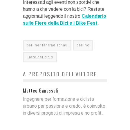
Interessati agli eventi non sportivi che
hanno a che vedere con la bici? Restate
aggiornati leggendo il nostro
Calendario
sulle Fiere della Bici e i Bike Fest
.
berliner fahrrad schau
berlino
Fiere del ciclo
A PROPOSITO DELL'AUTORE
Matteo Ganassali
Ingegnere per formazione e ciclista
urbano per passione e credo, è coinvolto
in diversi progetti di impresa e no profit.