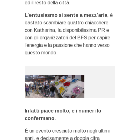
ed il resto della città.
L’entusiasmo si sente a mezz’aria
, è
bastato scambiare quattro chiacchere
con Katharina, la disponibilissima PR e
con gli organizzatori del BFS per capire
l’energia e la passione che hanno verso
questo mondo.
Infatti piace molto, e i numeri lo
confermano.
È un evento cresciuto molto negli ultimi
anni, e decisamente a doppia cifra