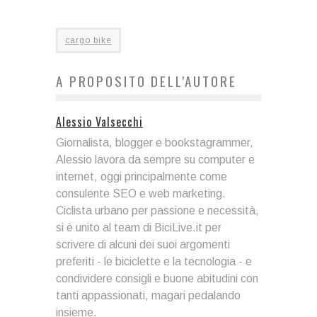
cargo bike
A PROPOSITO DELL'AUTORE
Alessio Valsecchi
Giornalista, blogger e bookstagrammer,
Alessio lavora da sempre su computer e
internet, oggi principalmente come
consulente SEO e web marketing.
Ciclista urbano per passione e necessità,
si è unito al team di BiciLive.it per
scrivere di alcuni dei suoi argomenti
preferiti - le biciclette e la tecnologia - e
condividere consigli e buone abitudini con
tanti appassionati, magari pedalando
insieme.