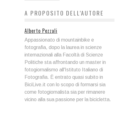
A PROPOSITO DELL'AUTORE
Alberto Pezzali
Appassionato di mountainbike e
fotografia, dopo la laurea in scienze
internazionali alla Facoltà di Scienze
Politiche sta affrontando un master in
fotogiornalismo all'Istituto Italiano di
Fotografia. È entrato quasi subito in
BiciLive.it con lo scopo di formarsi sia
come fotogiornalista sia per rimanere
vicino alla sua passione per la bicicletta.