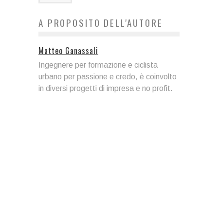
A PROPOSITO DELL'AUTORE
Matteo Ganassali
Ingegnere per formazione e ciclista
urbano per passione e credo, è coinvolto
in diversi progetti di impresa e no profit.