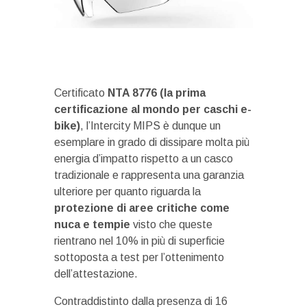
Certificato
NTA 8776 (la prima
certificazione al mondo per caschi e-
bike)
, l’Intercity MIPS è dunque un
esemplare in grado di dissipare molta più
energia d’impatto rispetto a un casco
tradizionale e rappresenta una garanzia
ulteriore per quanto riguarda la
protezione di aree critiche come
nuca e tempie
visto che queste
rientrano nel 10% in più di superficie
sottoposta a test per l’ottenimento
dell’attestazione.
Contraddistinto dalla presenza di 16