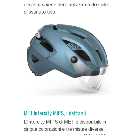
dei
commuter
e degli utilizzatori di e-bike,
di svariato tipo.
MET Intercity MIPS, i dettagli
L’Intercity MIPS di MET è disponibile in
cinque colorazioni e tre misure diverse