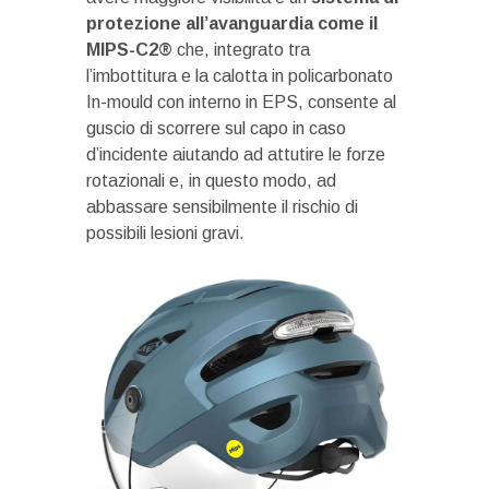
protezione all’avanguardia come il
MIPS-C2®
che, integrato tra
l’imbottitura e la calotta in policarbonato
In-mould con interno in EPS, consente al
guscio di scorrere sul capo in caso
d’incidente aiutando ad attutire le forze
rotazionali e, in questo modo, ad
abbassare sensibilmente il rischio di
possibili lesioni gravi.