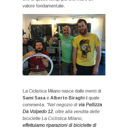
valore fondamentale.
La Ciclistica Milano nasce dalle menti di
Sami Sasa
e
Alberto Biraghi
il quale
commenta:
“Nel negozio di
via Pellizza
Da Volpedo 12
, oltre alla vendita delle
biciclette La Ciclistica Milano,
effettuiamo riparazioni di biciclette di