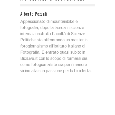
Alberto Pezzali
Appassionato di mountainbike e
fotografia, dopo la laurea in scienze
internazionali alla Facoltà di Scienze
Politiche sta affrontando un master in
fotogiornalismo all'Istituto Italiano di
Fotografia. È entrato quasi subito in
BiciLive.it con lo scopo di formarsi sia
come fotogiornalista sia per rimanere
vicino alla sua passione per la bicicletta.