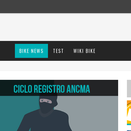
BIKE NEWS
TEST
WIKI BIKE