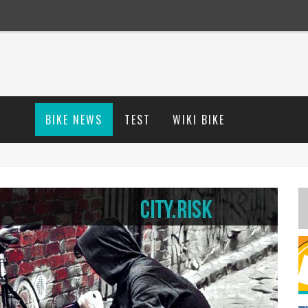
BIKE NEWS
TEST
WIKI BIKE