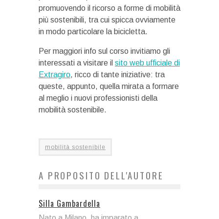
promuovendo il ricorso a forme di mobilità
più sostenibili, tra cui spicca ovviamente
in modo particolare la bicicletta.
Per maggiori info sul corso invitiamo gli
interessati a visitare il
sito web ufficiale di
Extragiro
, ricco di tante iniziative: tra
queste, appunto, quella mirata a formare
al meglio i nuovi professionisti della
mobilità sostenibile.
mobilità sostenibile
A PROPOSITO DELL'AUTORE
Silla Gambardella
Nato a Milano, ha imparato a