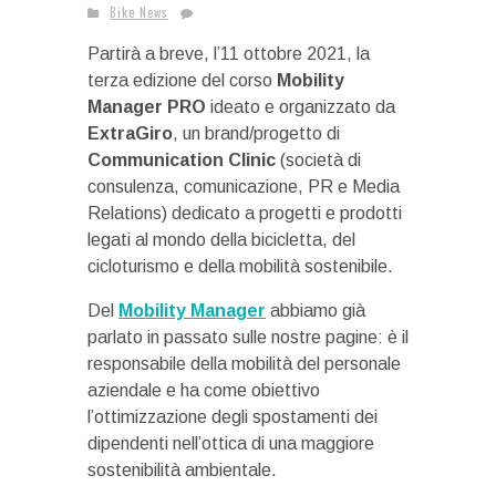
Bike News
Partirà a breve, l’11 ottobre 2021, la
terza edizione del corso
Mobility
Manager PRO
ideato e organizzato da
ExtraGiro
, un brand/progetto di
Communication Clinic
(società di
consulenza, comunicazione, PR e Media
Relations) dedicato a progetti e prodotti
legati al mondo della bicicletta, del
cicloturismo e della mobilità sostenibile.
Del
Mobility Manager
abbiamo già
parlato in passato sulle nostre pagine: è il
responsabile della mobilità del personale
aziendale e ha come obiettivo
l’ottimizzazione degli spostamenti dei
dipendenti nell’ottica di una maggiore
sostenibilità ambientale.