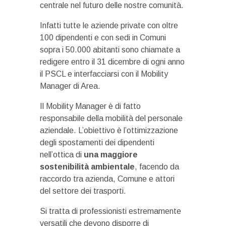
centrale nel futuro delle nostre comunità.
Infatti tutte le aziende private con oltre
100 dipendenti e con sedi in Comuni
sopra i 50.000 abitanti sono chiamate a
redigere entro il 31 dicembre di ogni anno
il PSCL e interfacciarsi con il Mobility
Manager di Area.
Il Mobility Manager è di fatto
responsabile della mobilità del personale
aziendale. L’obiettivo è l’ottimizzazione
degli spostamenti dei dipendenti
nell’ottica di
una maggiore
sostenibilità ambientale
, facendo da
raccordo tra azienda, Comune e attori
del settore dei trasporti.
Si tratta di professionisti estremamente
versatili che devono disporre di