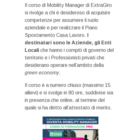
Il corso di Mobility Manager di ExtraGiro
si rivolge a chi è desideroso di acquisire
competenze per assumere il ruolo
aziendale e per realizzare il Piano
Spostamento Casa Lavoro.
I
destinatari sono le Aziende, gli Enti
Locali
che hanno i compiti di governo del
territorio e i Professionisti privati che
desiderano operare nell’ambito della
green economy
.
Il corso è a numero chiuso (massimo 15
allievi) e si svolge in 80 ore, suddivise sia
in presenza che online, al termine del
quale si ha diritto all’attestato di merito.