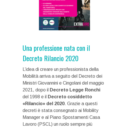
Una professione nata con il
Decreto Rilancio 2020
L’idea di creare un professionista della
Mobilità arriva a seguito del Decreto dei
Ministri Giovannini e Cingolani del maggio
2021, dopo il
Decreto Legge Ronchi
del 1998 e il
Decreto cosiddetto
«Rilancio» del 2020
. Grazie a questi
decreti è stata consegnato ai Mobility
Manager e al Piano Spostamenti Casa
Lavoro (PSCL) un ruolo sempre più