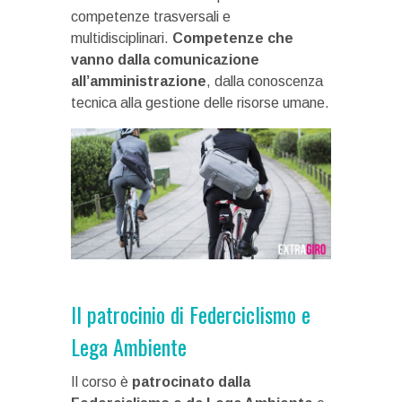
competenze trasversali e
multidisciplinari.
Competenze che
vanno dalla comunicazione
all’amministrazione
, dalla conoscenza
tecnica alla gestione delle risorse umane.
Il patrocinio di Federciclismo e
Lega Ambiente
Il corso è
patrocinato dalla