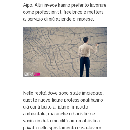
Aipo. Altri invece hanno preferito lavorare
come professionisti freelance e mettersi
al servizio di più aziende o imprese.
Nelle realtà dove sono state impiegate,
queste nuove figure professionali hanno
già contribuito a ridurre l’impatto
ambientale, ma anche urbanistico e
sanitario della mobilità automobilistica
privata nello spostamento casa-lavoro