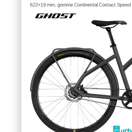
622×19 mm, gomme Continental Contact Speed 