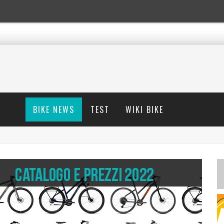
BIKE NEWS
TEST
WIKI BIKE