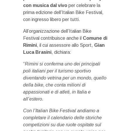
con musica dal vivo
per celebrare la
prima edizione dell’Italian Bike Festival,
con ingresso libero per tutti.
All’organizzazione dell’Italian Bike
Festival contribuisce anche il
Comune di
Rimini
, il cui assessore allo Sport,
Gian
Luca Brasini
, dichiara:
“
Rimini si conferma uno dei principali
poli italiani per il turismo sportivo
diventando vetrina per un mondo, quello
della bike, che conta milioni di
appassionati e di atleti, in Italia e
all’estero.
Con l’Italian Bike Festival andiamo a
completare il calendario delle storiche
competizioni su due ruote ospitate sul