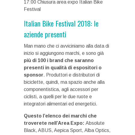
17:00 Chiusura area expo Italian Bike
Festival
Italian Bike Festival 2018: le
aziende presenti
Man mano che ci avviciniamo alla data di
inizio si aggiungono marchi, e sono già
più di 100 i brand che saranno
presenti in qualità di espositori o
sponsor
. Produttori e distributori di
biciclette, quindi, ma spazio anche alla
componentistica, agli accessori per
ciclisti, a quelli per le due ruote e
integratori alimentari ed energetici.
Questo l’elenco dei marchi che
troverete nell’Area Expo:
Absolute
Black, ABUS, Aepica Sport, Alba Optics,