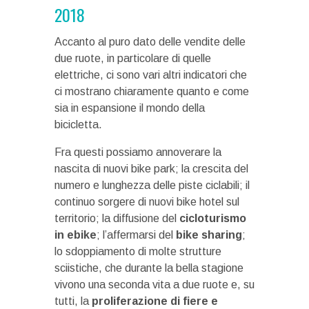
2018
Accanto al puro dato delle vendite delle
due ruote, in particolare di quelle
elettriche, ci sono vari altri indicatori che
ci mostrano chiaramente quanto e come
sia in espansione il mondo della
bicicletta.
Fra questi possiamo annoverare la
nascita di nuovi bike park; la crescita del
numero e lunghezza delle piste ciclabili; il
continuo sorgere di nuovi bike hotel sul
territorio; la diffusione del
cicloturismo
in ebike
; l’affermarsi del
bike sharing
;
lo sdoppiamento di molte strutture
sciistiche, che durante la bella stagione
vivono una seconda vita a due ruote e, su
tutti, la
proliferazione di fiere e