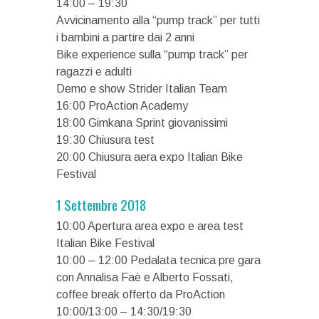
14:00 – 19:30
Avvicinamento alla “pump track” per tutti
i bambini a partire dai 2 anni
Bike experience sulla “pump track” per
ragazzi e adulti
Demo e show Strider Italian Team
16:00 ProAction Academy
18:00 Gimkana Sprint giovanissimi
19:30 Chiusura test
20:00 Chiusura aera expo Italian Bike
Festival
1 Settembre 2018
10:00 Apertura area expo e area test
Italian Bike Festival
10:00 – 12:00 Pedalata tecnica pre gara
con Annalisa Faè e Alberto Fossati,
coffee break offerto da ProAction
10:00/13:00 – 14:30/19:30