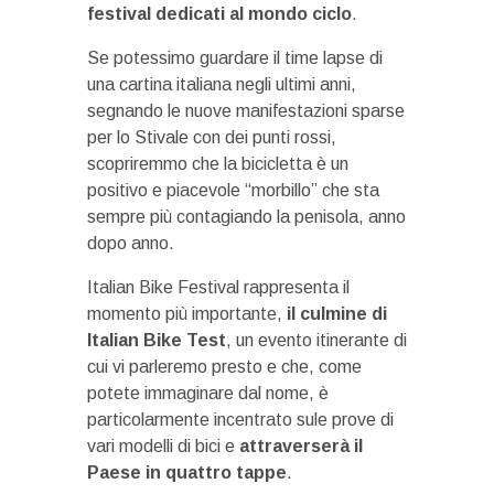
festival dedicati al mondo ciclo
.
Se potessimo guardare il time lapse di
una cartina italiana negli ultimi anni,
segnando le nuove manifestazioni sparse
per lo Stivale con dei punti rossi,
scopriremmo che la bicicletta è un
positivo e piacevole “morbillo” che sta
sempre più contagiando la penisola, anno
dopo anno.
Italian Bike Festival rappresenta il
momento più importante,
il culmine di
Italian Bike Test
, un evento itinerante di
cui vi parleremo presto e che, come
potete immaginare dal nome, è
particolarmente incentrato sule prove di
vari modelli di bici e
attraverserà il
Paese in quattro tappe
.