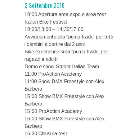
2 Settembre 2018
10:00 Apertura area expo e area test
Italian Bike Festival
10:00/13:00 – 14:30/17:00
Avvicinamento alla “pump track” per tutti
i bambini a partire dai 2 anni
Bike experience sulla “pump track” per
ragazzi e adulti
Demo e show Strider Italian Team
11:00 ProAction Academy
11:00 Show BMX Freestyle con Alex
Barbero
15:00 Show BMX Freestyle con Alex
Barbero
15:00 ProAction Academy
16:00 Show BMX Freestyle con Alex
Barbero
16:30 Chiusura test