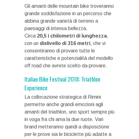
Gli amanti delle mountain bike troveranno
grande soddisfazione in un percorso che
abbina grande varietà di terreno a
paesaggi di intensa bellezza.
Circa
20,5 i chilometri di lunghezza
,
con un
dislivello di 316 metri
, che vi
consentiranno di provare tutte le
caratteristiche e potenzialità del modello
off road che avrete scelto da provare.
Italian Bike Festival 2018: Triathlon
Experience
La collocazione strategica di Rimini
permette anche grandi emozioni agli
amanti del triathlon, uno sport sempre più
in voga fra chi ama la due ruote. Vari
brand metteranno quindi a disposizione
per le prove sia le biciclette più adatte a