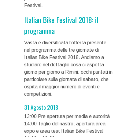
Festival.
Italian Bike Festival 2018: il
programma
Vasta e diversificata l’offerta presente
nel programma delle tre giornate di
Italian Bike Festival 2018. Andiamo a
studiare nel dettaglio cosa ci aspetta
giorno per giorno a Rimini: occhi puntati in
particolare sulla giornata di sabato, che
ospita il maggior numero di eventi e
competizioni.
31 Agosto 2018
13:00 Pre apertura per media e autorità
14:00 Taglio del nastro, apertura area
expo e area test Italian Bike Festival