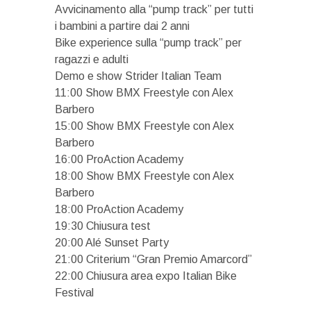
Avvicinamento alla “pump track” per tutti
i bambini a partire dai 2 anni
Bike experience sulla “pump track” per
ragazzi e adulti
Demo e show Strider Italian Team
11:00 Show BMX Freestyle con Alex
Barbero
15:00 Show BMX Freestyle con Alex
Barbero
16:00 ProAction Academy
18:00 Show BMX Freestyle con Alex
Barbero
18:00 ProAction Academy
19:30 Chiusura test
20:00 Alé Sunset Party
21:00 Criterium “Gran Premio Amarcord”
22:00 Chiusura area expo Italian Bike
Festival