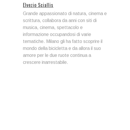
Elvezio Sciallis
Grande appassionato di natura, cinema e
scrittura, collabora da anni con siti di
musica, cinema, spettacolo e
informazione occupandosi di varie
tematiche. Milano gli ha fatto scoprire il
mondo della bicicletta e da allora il suo
amore per le due ruote continua a
crescere inarrestabile.