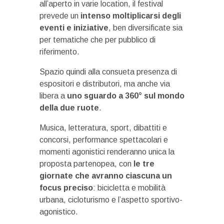
all’aperto in varie location, il festival
prevede un
intenso moltiplicarsi degli
eventi e iniziative
, ben diversificate sia
per tematiche che per pubblico di
riferimento.
Spazio quindi alla consueta presenza di
espositori e distributori, ma anche via
libera a
uno sguardo a 360° sul mondo
della due ruote
.
Musica, letteratura, sport, dibattiti e
concorsi, performance spettacolari e
momenti agonistici renderanno unica la
proposta partenopea, con
le tre
giornate che avranno ciascuna un
focus preciso
: bicicletta e mobilità
urbana, cicloturismo e l’aspetto sportivo-
agonistico.