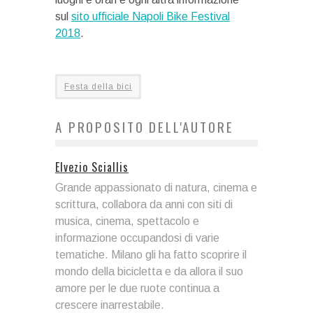
sul
sito ufficiale Napoli Bike Festival
2018
.
Festa della bici
A PROPOSITO DELL'AUTORE
Elvezio Sciallis
Grande appassionato di natura, cinema e
scrittura, collabora da anni con siti di
musica, cinema, spettacolo e
informazione occupandosi di varie
tematiche. Milano gli ha fatto scoprire il
mondo della bicicletta e da allora il suo
amore per le due ruote continua a
crescere inarrestabile.