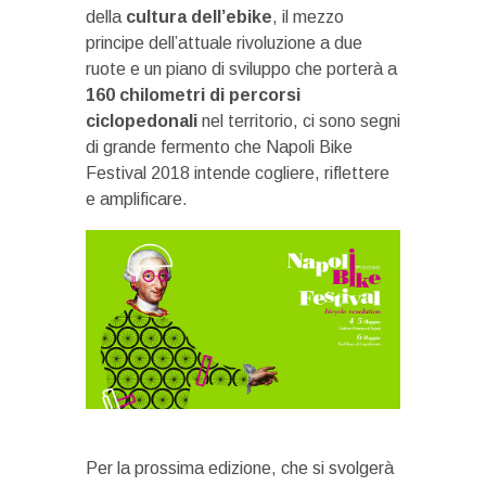
della
cultura dell’ebike
, il mezzo
principe dell’attuale rivoluzione a due
ruote e un piano di sviluppo che porterà a
160 chilometri di percorsi
ciclopedonali
nel territorio, ci sono segni
di grande fermento che Napoli Bike
Festival 2018 intende cogliere, riflettere
e amplificare.
Per la prossima edizione, che si svolgerà