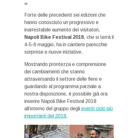
Forte delle precedenti sei edizioni che
hanno conosciuto un progressivo e
inarrestabile aumento dei visitatori,
Napoli Bike Festival 2018
, che si terrà il
4-5-6 maggio, ha in cantiere parecchie
sorprese e nuove iniziative.
Mostrando prontezza e comprensione
dei cambiamenti che stanno
attraversando il settore delle fiere e
guardando al programma parziale a
nostra disposizione, è possibile già ora
inserire Napoli Bike Festival 2018
all’interno del gruppo degli
eventi ciclo più
importanti del 2018
.