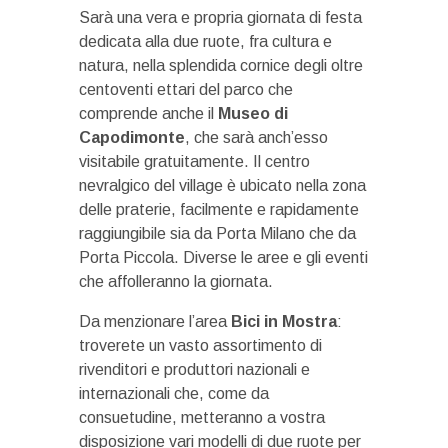
Sarà una vera e propria giornata di festa
dedicata alla due ruote, fra cultura e
natura, nella splendida cornice degli oltre
centoventi ettari del parco che
comprende anche il
Museo di
Capodimonte
, che sarà anch’esso
visitabile gratuitamente. Il centro
nevralgico del village è ubicato nella zona
delle praterie, facilmente e rapidamente
raggiungibile sia da Porta Milano che da
Porta Piccola. Diverse le aree e gli eventi
che affolleranno la giornata.
Da menzionare l’area
Bici in Mostra
:
troverete un vasto assortimento di
rivenditori e produttori nazionali e
internazionali che, come da
consuetudine, metteranno a vostra
disposizione vari modelli di due ruote per