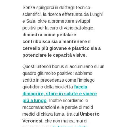
Senza spingerci in dettagli tecnico-
scientifici, la ricerca effettuata da Lunghi
e Sale, oltre a promettere sviluppi
positivi per la cura di varie patologie,
dimostra come pedalare
contribuisca sia a mantenere il
cervello più giovane e plastico sia a
potenziare le capacità visive
.
Questi ulteriori bonus si accumulano su un
quadro già molto positivo: abbiamo
scritto in precedenza come l’impiego
quotidiano della bicicletta
faccia
dimagrire, stare in salute e vivere
più a lungo
. Inoltre ricordiamo le
raccomandazioni e le parole di molti
medici di chiara fama, tra cui
Umberto
Veronesi
, che non manca mai di