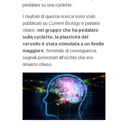
pedalare su una cyclette.
I risultati di questa ricerca sono stati
pubblicati su
Current Biology
e parlano
chiaro:
nel gruppo che ha pedalato
sulla cyclette, la plasticità del
cervello è stata stimolata a un livello
maggiore
, fornendo di conseguenza
segnali potenziati all’occhio che era
rimasto chiuso.