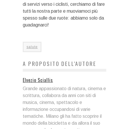
di servizi verso i ciclisti, cerchiamo di fare
tutti la nostra parte e muoviamoci più
spesso sulle due ruote: abbiamo solo da
guadagnarci!
salute
A PROPOSITO DELL'AUTORE
Elvezio Sciallis
Grande appassionato di natura, cinema e
scrittura, collabora da anni con siti di
musica, cinema, spettacolo e
informazione occupandosi di varie
tematiche. Milano gli ha fatto scoprire il
mondo della bicicletta e da allora il suo