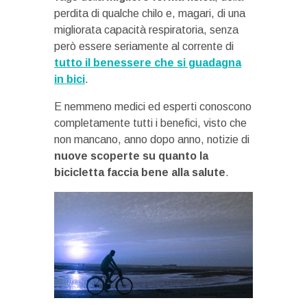
perdita di qualche chilo e, magari, di una
migliorata capacità respiratoria, senza
però essere seriamente al corrente di
tutto il benessere che si guadagna
in bici
.
E nemmeno medici ed esperti conoscono
completamente tutti i benefici, visto che
non mancano, anno dopo anno, notizie di
nuove scoperte su quanto la
bicicletta faccia bene alla salute
.