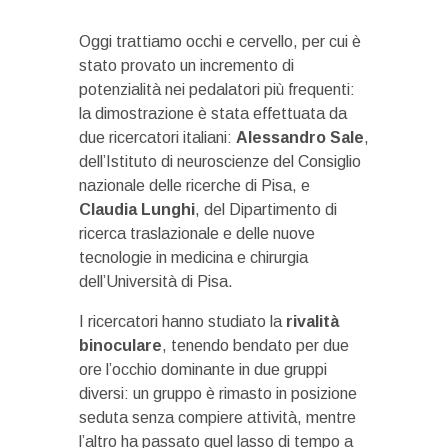
Oggi trattiamo occhi e cervello, per cui è
stato provato un incremento di
potenzialità nei pedalatori più frequenti:
la dimostrazione è stata effettuata da
due ricercatori italiani:
Alessandro Sale
,
dell’Istituto di neuroscienze del Consiglio
nazionale delle ricerche di Pisa, e
Claudia Lunghi
, del Dipartimento di
ricerca traslazionale e delle nuove
tecnologie in medicina e chirurgia
dell’Università di Pisa.
I ricercatori hanno studiato la
rivalità
binoculare
, tenendo bendato per due
ore l’occhio dominante in due gruppi
diversi: un gruppo è rimasto in posizione
seduta senza compiere attività, mentre
l’altro ha passato quel lasso di tempo a