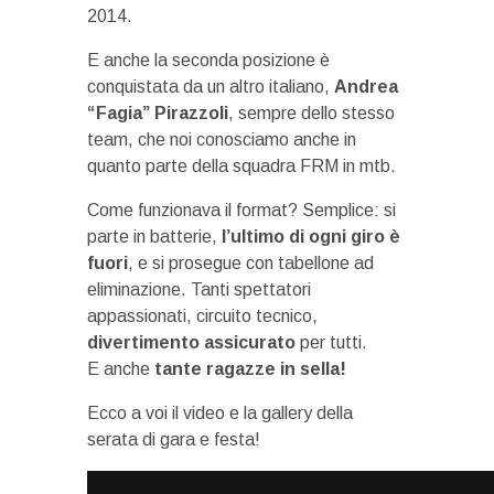
2014.
E anche la seconda posizione è
conquistata da un altro italiano,
Andrea
“Fagia” Pirazzoli
, sempre dello stesso
team, che noi conosciamo anche in
quanto parte della squadra FRM in mtb.
Come funzionava il format? Semplice: si
parte in batterie,
l’ultimo di ogni giro è
fuori
, e si prosegue con tabellone ad
eliminazione. Tanti spettatori
appassionati, circuito tecnico,
divertimento assicurato
per tutti.
E anche
tante ragazze in sella!
Ecco a voi il video e la gallery della
serata di gara e festa!