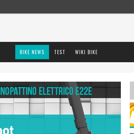
BIKE NEWS
TEST
WIKI BIKE