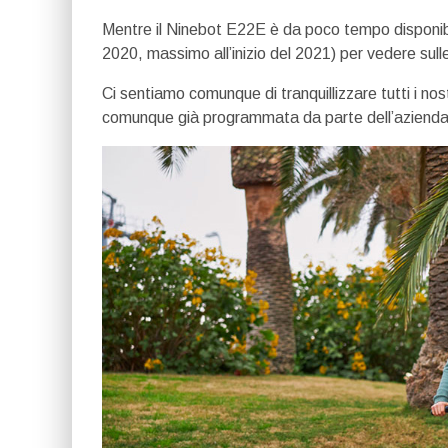
Mentre il Ninebot E22E è da poco tempo disponibil
2020, massimo all’inizio del 2021) per vedere sull
Ci sentiamo comunque di tranquillizzare tutti i nostr
comunque già programmata da parte dell’azienda