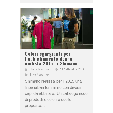
Colori sgargianti per
l’abbigliamento donna
ciclista 2015 di Shimano
Elena Martinello
24 Settembre 2014
Bike News
Shimano realizza per il 2015 una
linea urban femminile con diversi
capi da abbinare. Un catalogo ricco
di prodotti e colori è quello
proposto...