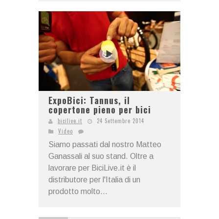
ExpoBici: Tannus, il
copertone pieno per bici
bicilive.it
24 Settembre 2014
Video
Siamo passati dal nostro Matteo
Ganassali al suo stand. Oltre a
lavorare per BiciLive.it è il
distributore per l'Italia di un
prodotto molto...