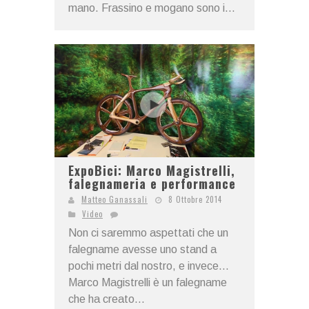
mano. Frassino e mogano sono i...
ExpoBici: Marco Magistrelli,
falegnameria e performance
Matteo Ganassali
8 Ottobre 2014
Video
Non ci saremmo aspettati che un
falegname avesse uno stand a
pochi metri dal nostro, e invece...
Marco Magistrelli è un falegname
che ha creato...