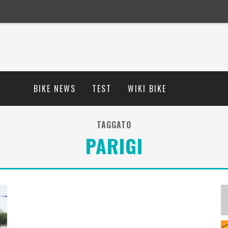
BIKE NEWS
TEST
WIKI BIKE
TAGGATO
PARIGI