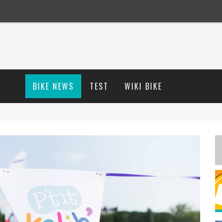
BIKE NEWS
TEST
WIKI BIKE