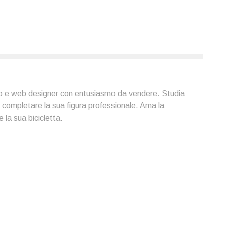
co e web designer con entusiasmo da vendere. Studia
 completare la sua figura professionale. Ama la
 la sua bicicletta.