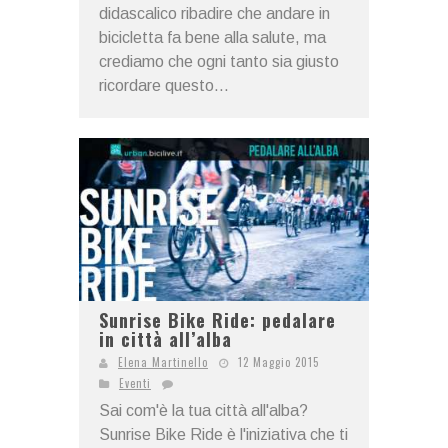
didascalico ribadire che andare in
bicicletta fa bene alla salute, ma
crediamo che ogni tanto sia giusto
ricordare questo...
Sunrise Bike Ride: pedalare
in città all’alba
Elena Martinello
12 Maggio 2015
Eventi
Sai com'è la tua città all'alba?
Sunrise Bike Ride è l'iniziativa che ti