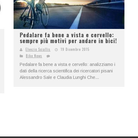
Pedalare fa bene a vista e cervello:
sempre più motivi per andare in bici!
Elvezio Sciallis
19 Dicembre 2015
Bike News
Pedalare fa bene a vista e cervello: analizziamo i
dati della ricerca scientifica dei ricercatori pisani
Alessandro Sale e Claudia Lunghi Che...