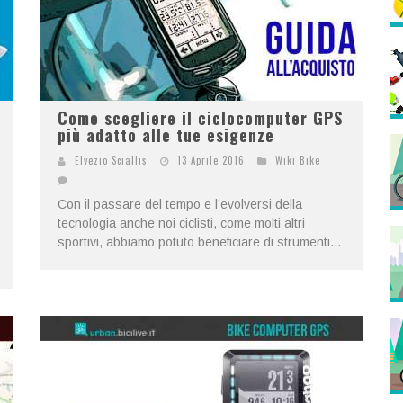
Come scegliere il ciclocomputer GPS
più adatto alle tue esigenze
Elvezio Sciallis
13 Aprile 2016
Wiki Bike
Con il passare del tempo e l’evolversi della
tecnologia anche noi ciclisti, come molti altri
sportivi, abbiamo potuto beneficiare di strumenti...