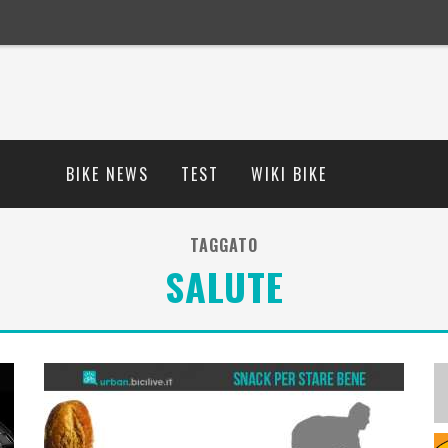
BIKE NEWS
TEST
WIKI BIKE
TAGGATO
SALUTE