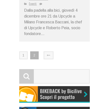
Eventi
Dalla padella alla bici, giovedì 4
dicembre ore 21 da Upcycle a
Milano Francesca Baccani, la chef
di Upcycle e Roberto Peia, socio
fondatore...
1
2