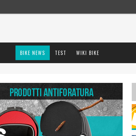
BIKE NEWS
TEST
WIKI BIKE