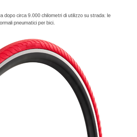
dopo circa 9.000 chilometri di utilizzo su strada: le
ormali pneumatici per bici.