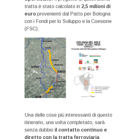
tratta è stato calcolato in
2,5 milioni di
euro
provenienti dal Patto per Bologna
con i Fondi per lo Sviluppo e la Coesione
(FSC).
Una delle cose più interessanti di questo
itinerario, una volta completato, sarà
senza dubbio
il contatto continuo e
diretto con la tratta ferroviaria