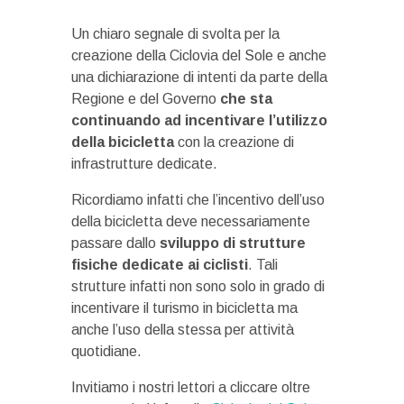
Un chiaro segnale di svolta per la
creazione della Ciclovia del Sole e anche
una dichiarazione di intenti da parte della
Regione e del Governo
che sta
continuando ad incentivare l’utilizzo
della bicicletta
con la creazione di
infrastrutture dedicate.
Ricordiamo infatti che l’incentivo dell’uso
della bicicletta deve necessariamente
passare dallo
sviluppo di strutture
fisiche dedicate ai ciclisti
. Tali
strutture infatti non sono solo in grado di
incentivare il turismo in bicicletta ma
anche l’uso della stessa per attività
quotidiane.
Invitiamo i nostri lettori a cliccare oltre