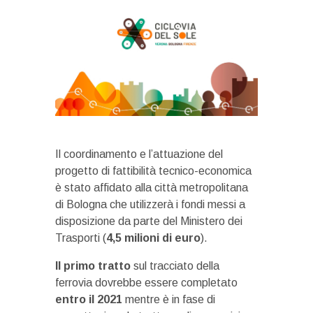
Il coordinamento e l’attuazione del
progetto di fattibilità tecnico-economica
è stato affidato alla città metropolitana
di Bologna che utilizzerà i fondi messi a
disposizione da parte del Ministero dei
Trasporti (
4,5 milioni di euro
).
Il primo tratto
sul tracciato della
ferrovia dovrebbe essere completato
entro il 2021
mentre è in fase di