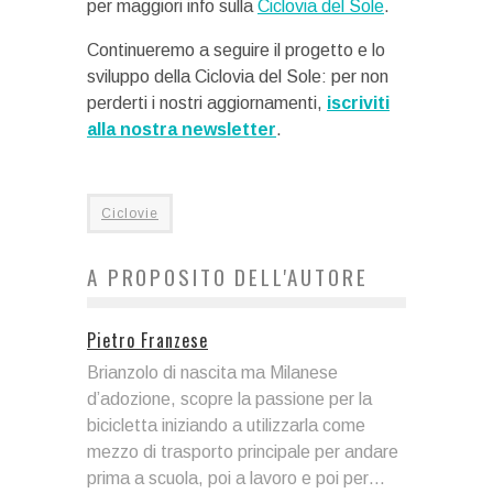
per maggiori info sulla
Ciclovia del Sole
.
Continueremo a seguire il progetto e lo
sviluppo della Ciclovia del Sole: per non
perderti i nostri aggiornamenti,
iscriviti
alla nostra newsletter
.
Ciclovie
A PROPOSITO DELL'AUTORE
Pietro Franzese
Brianzolo di nascita ma Milanese
d’adozione, scopre la passione per la
bicicletta iniziando a utilizzarla come
mezzo di trasporto principale per andare
prima a scuola, poi a lavoro e poi per…