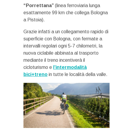
“Porrettana”
(linea ferroviaria lunga
esattamente 99 km che collega Bologna
a Pistoia).
Grazie infatti a un collegamento rapido di
superficie con Bologna, con fermate a
intervalli regolari ogni 5-7 chilometri, la
nuova ciclabile abbinata al trasporto
mediante il treno incentiverà il
cicloturismo e
l’intermodalità
bici+treno
in tutte le località della valle.