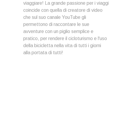
viaggiare! La grande passione per i viaggi
coincide con quella di creatore di video
che sul suo canale YouTube gli
permettono di raccontare le sue
avventure con un piglio semplice e
pratico, per rendere il cicloturismo e l'uso
della bicicletta nella vita di tutti i giorni
alla portata di tutti!