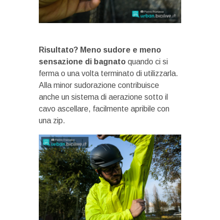
Risultato? Meno sudore e meno
sensazione di bagnato
quando ci si
ferma o una volta terminato di utilizzarla.
Alla minor sudorazione contribuisce
anche un sistema di aerazione sotto il
cavo ascellare, facilmente apribile con
una zip.