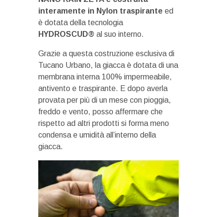
interamente in Nylon traspirante
ed
è dotata della tecnologia
HYDROSCUD®
al suo interno.
Grazie a questa costruzione esclusiva di
Tucano Urbano, la giacca è dotata di una
membrana interna 100% impermeabile,
antivento e traspirante. E dopo averla
provata per più di un mese con pioggia,
freddo e vento, posso affermare che
rispetto ad altri prodotti si forma meno
condensa e umidità all’interno della
giacca.