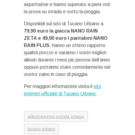
aspettative e hanno superato a pieni voti
la prova su strada e sotto la pioggia.
Disponibili sul sito di Tucano Urbano a
79,90 euro la giacca NANO RAIN
ZETA e 49,90 euro i pantaloni NANO
RAIN PLUS
, hanno un ottimo rapporto
qualità prezzo e saranno i vostri migliori
alleati durante i mesi più piovosi dell’anno
oppure potranno stare comodamente nel
vostro zaino in caso di pioggia.
Per maggiori informazioni visita il
sito
internet ufficiale di Tucano Urbano
.
abbigliamento ciclista urbano
tucano urbano