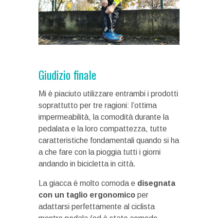
Giudizio finale
Mi è piaciuto utilizzare entrambi i prodotti
soprattutto per tre ragioni: l’ottima
impermeabilità, la comodità durante la
pedalata e la loro compattezza, tutte
caratteristiche fondamentali quando si ha
a che fare con la pioggia tutti i giorni
andando in bicicletta in città.
La giacca è molto comoda e
disegnata
con un taglio ergonomico
per
adattarsi perfettamente al ciclista