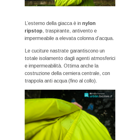
L’esterno della giacca è in
nylon
ripstop
, traspirante, antivento e
impermeabile a elevata colonna d’acqua.
Le cuciture nastrate garantiscono un
totale isolamento dagli agenti atmosferici
e impermeabilità. Ottima anche la
costruzione della cerniera centrale, con
trappola anti acqua (fino al collo).