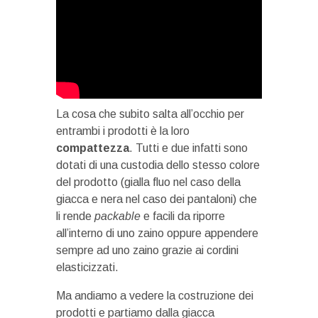
La cosa che subito salta all’occhio per
entrambi i prodotti è la loro
compattezza
. Tutti e due infatti sono
dotati di una custodia dello stesso colore
del prodotto (gialla fluo nel caso della
giacca e nera nel caso dei pantaloni) che
li rende
packable
e facili da riporre
all’interno di uno zaino oppure appendere
sempre ad uno zaino grazie ai cordini
elasticizzati.
Ma andiamo a vedere la costruzione dei
prodotti e partiamo dalla giacca