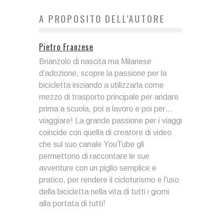
A PROPOSITO DELL'AUTORE
Pietro Franzese
Brianzolo di nascita ma Milanese
d’adozione, scopre la passione per la
bicicletta iniziando a utilizzarla come
mezzo di trasporto principale per andare
prima a scuola, poi a lavoro e poi per…
viaggiare! La grande passione per i viaggi
coincide con quella di creatore di video
che sul suo canale YouTube gli
permettono di raccontare le sue
avventure con un piglio semplice e
pratico, per rendere il cicloturismo e l'uso
della bicicletta nella vita di tutti i giorni
alla portata di tutti!