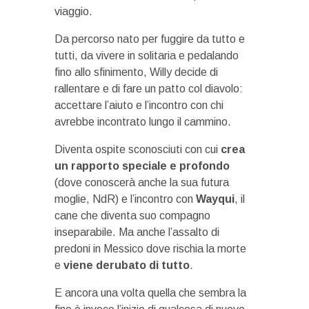
viaggio.
Da percorso nato per fuggire da tutto e
tutti, da vivere in solitaria e pedalando
fino allo sfinimento, Willy decide di
rallentare e di fare un patto col diavolo:
accettare l’aiuto e l’incontro con chi
avrebbe incontrato lungo il cammino.
Diventa ospite sconosciuti con cui
crea
un rapporto speciale e profondo
(dove conoscerà anche la sua futura
moglie, NdR) e l’incontro con
Wayqui
, il
cane che diventa suo compagno
inseparabile. Ma anche l’assalto di
predoni in Messico dove rischia la morte
e
viene derubato di tutto
.
E ancora una volta quella che sembra la