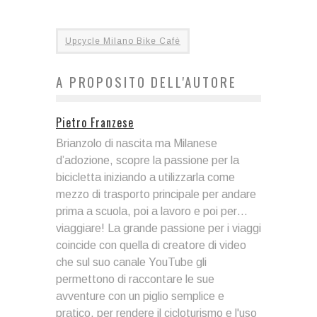
Upcycle Milano Bike Cafè
A PROPOSITO DELL'AUTORE
Pietro Franzese
Brianzolo di nascita ma Milanese
d’adozione, scopre la passione per la
bicicletta iniziando a utilizzarla come
mezzo di trasporto principale per andare
prima a scuola, poi a lavoro e poi per…
viaggiare! La grande passione per i viaggi
coincide con quella di creatore di video
che sul suo canale YouTube gli
permettono di raccontare le sue
avventure con un piglio semplice e
pratico, per rendere il cicloturismo e l'uso