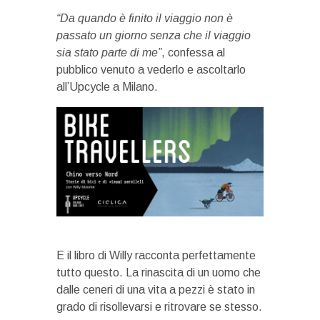
“Da quando è finito il viaggio non è
passato un giorno senza che il viaggio
sia stato parte di me”
, confessa al
pubblico venuto a vederlo e ascoltarlo
all’Upcycle a Milano.
E il libro di Willy racconta perfettamente
tutto questo. La rinascita di un uomo che
dalle ceneri di una vita a pezzi è stato in
grado di risollevarsi e ritrovare se stesso.