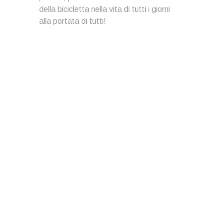
della bicicletta nella vita di tutti i giorni
alla portata di tutti!