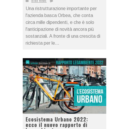
Bike News
Una ristrutturazione importante per
l'azienda basca Orbea, che conta
circa mille dipendenti, e che è solo
l'anticipazione di novità ancora più
sostanziali. A fronte di una crescita di
richiesta per le...
Ecosistema Urbano 2022:
ecco il nuovo rapporto di