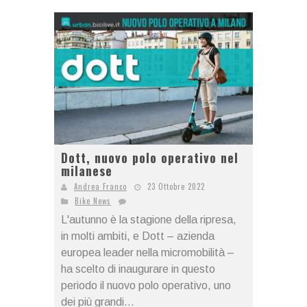
Dott, nuovo polo operativo nel
milanese
Andrea Franco
23 Ottobre 2022
Bike News
L'autunno è la stagione della ripresa,
in molti ambiti, e Dott – azienda
europea leader nella micromobilità –
ha scelto di inaugurare in questo
periodo il nuovo polo operativo, uno
dei più grandi...