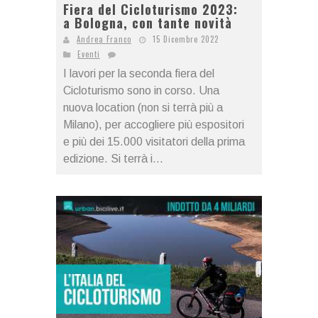
Fiera del Cicloturismo 2023:
a Bologna, con tante novità
Andrea Franco
15 Dicembre 2022
Eventi
I lavori per la seconda fiera del
Cicloturismo sono in corso. Una
nuova location (non si terrà più a
Milano), per accogliere più espositori
e più dei 15.000 visitatori della prima
edizione. Si terrà i...