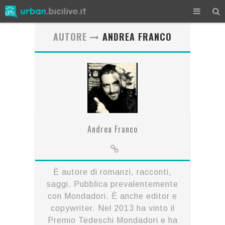
AUTORE
ANDREA FRANCO
Andrea Franco
È autore di romanzi, racconti,
saggi. Pubblica prevalentemente
con Mondadori. È anche editor e
copywriter. Nel 2013 ha vinto il
Premio Tedeschi Mondadori e ha