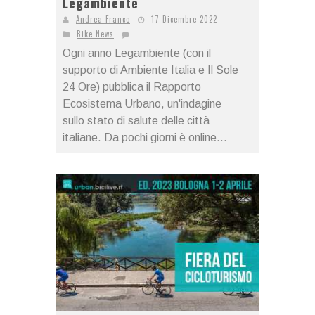
Legambiente
Andrea Franco
17 Dicembre 2022
Bike News
Ogni anno Legambiente (con il
supporto di Ambiente Italia e Il Sole
24 Ore) pubblica il Rapporto
Ecosistema Urbano, un'indagine
sullo stato di salute delle città
italiane. Da pochi giorni è online...