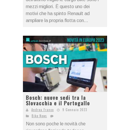
mezzi migliori. È questo uno dei
motivi che ha spinto Renault ad
ampliare la propria flotta con...
Bosch: nuove sedi tra la
Slovacchia e il Portogallo
Andrea Franco
9 Gennaio 2023
Bike News
Non sono poche le novità che