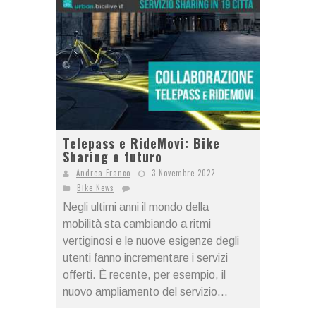
Telepass e RideMovi: Bike
Sharing e futuro
Andrea Franco
3 Novembre 2022
Bike News
Negli ultimi anni il mondo della
mobilità sta cambiando a ritmi
vertiginosi e le nuove esigenze degli
utenti fanno incrementare i servizi
offerti. È recente, per esempio, il
nuovo ampliamento del servizio...