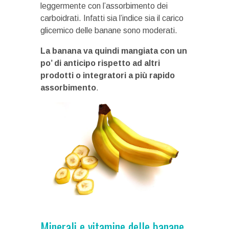
leggermente con l’assorbimento dei
carboidrati. Infatti sia l’indice sia il carico
glicemico delle banane sono moderati.
La banana va quindi mangiata con un
po’ di anticipo rispetto ad altri
prodotti o integratori a più rapido
assorbimento
.
Minerali e vitamine delle banane