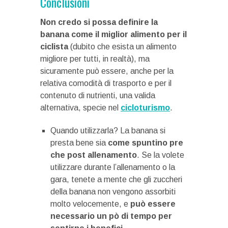
Conclusioni
Non credo si possa definire la
banana come il miglior alimento per il
ciclista
(dubito che esista un alimento
migliore per tutti, in realtà), ma
sicuramente può essere, anche per la
relativa comodità di trasporto e per il
contenuto di nutrienti, una valida
alternativa, specie nel
cicloturismo
.
Quando utilizzarla? La banana si
presta bene sia
come spuntino pre
che post allenamento
. Se la volete
utilizzare durante l’allenamento o la
gara, tenete a mente che gli zuccheri
della banana non vengono assorbiti
molto velocemente, e
può essere
necessario un pò di tempo per