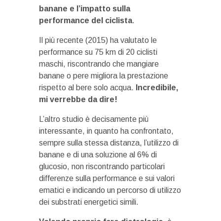
banane e l’impatto sulla
performance del ciclista
.
Il più recente (2015) ha valutato le
performance su 75 km di 20 ciclisti
maschi, riscontrando che mangiare
banane o pere migliora la prestazione
rispetto al bere solo acqua.
Incredibile,
mi verrebbe da dire!
L’altro studio è decisamente più
interessante, in quanto ha confrontato,
sempre sulla stessa distanza, l’utilizzo di
banane e di una soluzione al 6% di
glucosio, non riscontrando particolari
differenze sulla performance e sui valori
ematici e indicando un percorso di utilizzo
dei substrati energetici simili.