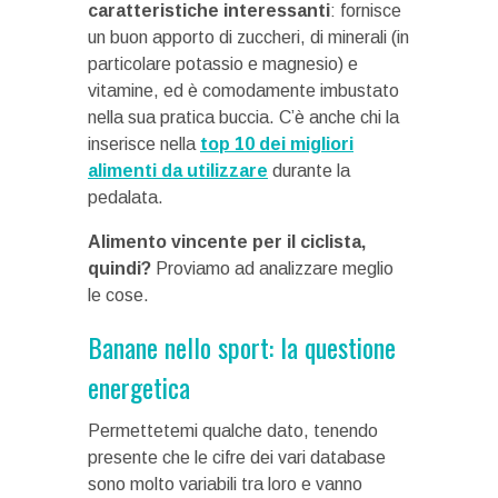
caratteristiche interessanti
: fornisce
un buon apporto di zuccheri, di minerali (in
particolare potassio e magnesio) e
vitamine, ed è comodamente imbustato
nella sua pratica buccia. C’è anche chi la
inserisce nella
top 10 dei migliori
alimenti da utilizzare
durante la
pedalata.
Alimento vincente per il ciclista,
quindi?
Proviamo ad analizzare meglio
le cose.
Banane nello sport: la questione
energetica
Permettetemi qualche dato, tenendo
presente che le cifre dei vari database
sono molto variabili tra loro e vanno