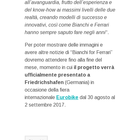
all’avanguardia, frutto dell’esperienza e
del know-how ai massimi livelli delle due
realtà, creando modelli di successo e
innovativi, così come Bianchi e Ferrari
hanno sempre saputo fare negli anni
“.
Per poter mostrare delle immagini e
avere altre notizie di “Bianchi for Ferrari”
dovremo attendere fino alla fine del
mese, momento in cui
il progetto verrà
ufficialmente presentato a
Friedrichshafen
(Germania) in
occasione della fiera
internazionale
Eurobike
dal 30 agosto al
2 settembre 2017.