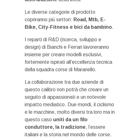
Le diverse categorie di prodotto
copriranno più settori:
Road, Mtb, E-
Bike, City-Fitness e bici da bambino
.
I reparti di R&D (ricerca, sviluppo e
design) di Bianchi e Ferrari lavoreranno
insieme per creare modelli esclusivi,
fortemente ispirati all’eccellenza tecnica
della squadra corse di Maranello.
La collaborazione tra due aziende di
questo calibro non potrà che creare un
seguito di appassionati e un notevole
impatto mediatico. Due mondi, il ciclismo
e le macchine, molto diversi tra loro ma in
questo caso
uniti da un filo
conduttore, la tradizione
, l’essere
italiani e la storia nel mondo delle corse.