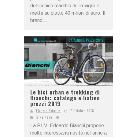
dell’iconico marchio di Treviglio e
mette su piatto 40 milioni di euro. Il
brand...
Le bici urban e trekking di
Bianchi: catalogo e listino
prezzi 2019
Elvezio Sciallis
7 Ottobre 2018
Bike News
La F.I.V. Edoardo Bianchi propone
molte interessanti novità nell’anno a