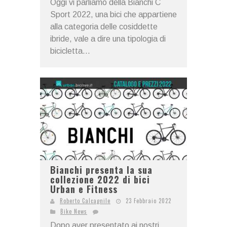
Oggi vi parliamo della Bianchi C
Sport 2022, una bici che appartiene
alla categoria delle cosiddette
ibride, vale a dire una tipologia di
bicicletta...
Bianchi presenta la sua
collezione 2022 di bici
Urban e Fitness
Roberto Calcagnile
23 Febbraio 2022
Bike News
Dopo aver presentato ai nostri