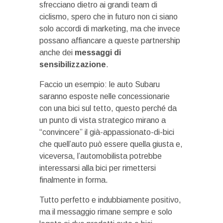
sfrecciano dietro ai grandi team di
ciclismo, spero che in futuro non ci siano
solo accordi di marketing, ma che invece
possano affiancare a queste partnership
anche dei
messaggi di
sensibilizzazione
.
Faccio un esempio: le auto Subaru
saranno esposte nelle concessionarie
con una bici sul tetto, questo perché da
un punto di vista strategico mirano a
“convincere” il già-appassionato-di-bici
che quell’auto può essere quella giusta e,
viceversa, l’automobilista potrebbe
interessarsi alla bici per rimettersi
finalmente in forma.
Tutto perfetto e indubbiamente positivo,
ma il messaggio rimane sempre e solo