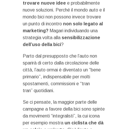
trovare nuove idee
e probabilmente
nuove soluzioni. Perché il mondo auto e il
mondo bici non possono invece trovare
un punto di incontro
non solo legato al
marketing?
Magari individuando una
strategia volta alla
sensibilizzazione
dell’uso della bici
?
Parto dal presupposto che l’auto non
sparirà di certo dalla circolazione delle
città, l’auto ormai è diventato un “bene
primario”, indispensabile per molti
spostamenti, commissioni e “tran
tran” quotidiani.
Se ci pensate, la maggior parte delle
campagne a favore della bici sono spinte
da movimenti “integralisti”, la cui icona
per esempio mostra
un ciclista che dà