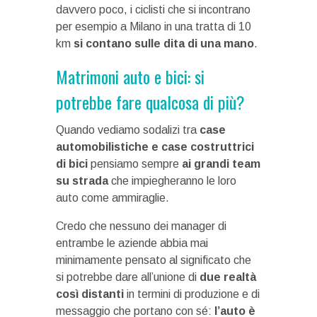
davvero poco, i ciclisti che si incontrano
per esempio a Milano in una tratta di 10
km
si contano sulle dita di una mano
.
Matrimoni auto e bici: si
potrebbe fare qualcosa di più?
Quando vediamo sodalizi tra
case
automobilistiche e case costruttrici
di bici
pensiamo sempre
ai grandi team
su strada
che impiegheranno le loro
auto come ammiraglie.
Credo che nessuno dei manager di
entrambe le aziende abbia mai
minimamente pensato al significato che
si potrebbe dare all’unione di
due realtà
così distanti
in termini di produzione e di
messaggio che portano con sé:
l’auto è