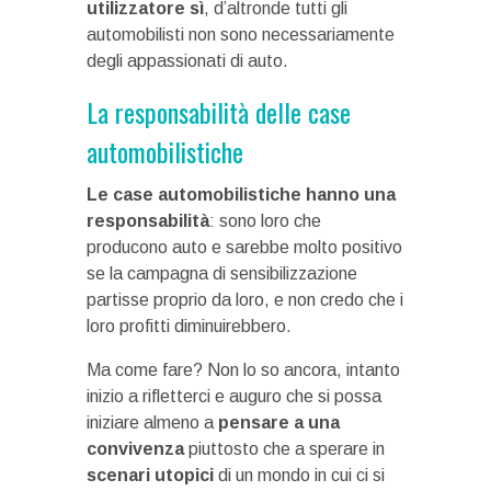
utilizzatore sì
, d’altronde tutti gli
automobilisti non sono necessariamente
degli appassionati di auto.
La responsabilità delle case
automobilistiche
Le case automobilistiche hanno una
responsabilità
: sono loro che
producono auto e sarebbe molto positivo
se la campagna di sensibilizzazione
partisse proprio da loro, e non credo che i
loro profitti diminuirebbero.
Ma come fare? Non lo so ancora, intanto
inizio a rifletterci e auguro che si possa
iniziare almeno a
pensare a una
convivenza
piuttosto che a sperare in
scenari utopici
di un mondo in cui ci si