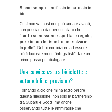
Siamo sempre “noi”, sia in auto sia in
bici.
Così non va, così non può andare avanti,
non possiamo dar per scontato che
“
tanto se nessuno rispetta le regole,
pure io non le rispetto per salvarmi
la pelle
“. Dobbiamo iniziare ad essere
più fiduciosi e meno “integralisti”, fare un
primo passo per dialogare.
Una convicenza tra biciclette e
automobili: ci proviamo?
Tornando a ciò che mi ha fatto partire
questa riflessione, non solo la partnership
tra Subaru e Scott, ma anche
osservando tutte le ammiraglie che