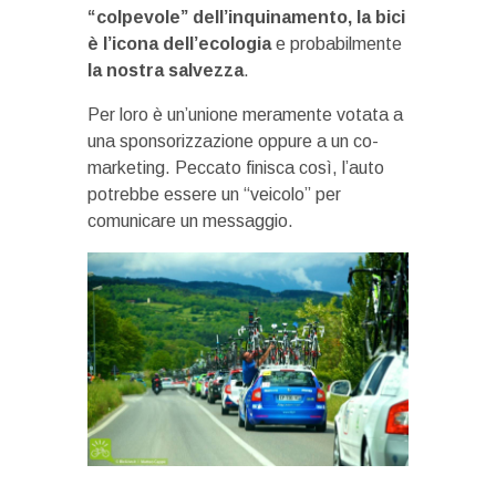
“colpevole” dell’inquinamento, la bici
è l’icona dell’ecologia
e probabilmente
la nostra salvezza
.
Per loro è un’unione meramente votata a
una sponsorizzazione oppure a un co-
marketing. Peccato finisca così, l’auto
potrebbe essere un “veicolo” per
comunicare un messaggio.