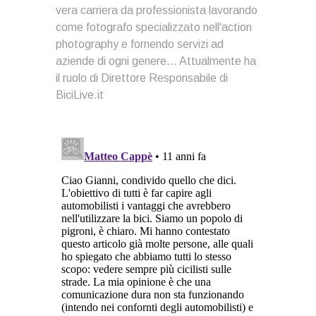
vera carriera da professionista lavorando
come fotografo specializzato nell'action
photography e fornendo servizi ad
aziende di ogni genere... Attualmente ha
il ruolo di Direttore Responsabile di
BiciLive.it