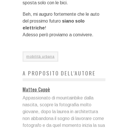
sposta solo con le bici.
Beh, mi auguro fortemente che le auto
del prossimo futuro
siano solo
elettriche
!
Adesso però proviamo a convivere.
mobilità urbana
A PROPOSITO DELL'AUTORE
Matteo Cappè
Appassionato di mountainbike dalla
nascita, scopre la fotografia molto
giovane, dopo la laurea in architettura
non abbandona il sogno di lavorare come
fotografo e da quel momento inizia la sua