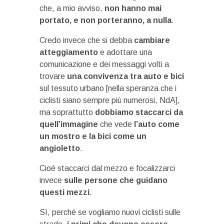
che, a mio avviso,
non hanno mai
portato, e non porteranno, a nulla
.
Credo invece che si debba
cambiare
atteggiamento
e adottare una
comunicazione e dei messaggi volti a
trovare
una convivenza tra auto e bici
sul tessuto urbano [nella speranza che i
ciclisti siano sempre più numerosi, NdA],
ma soprattutto
dobbiamo staccarci da
quell’immagine
che vede
l’auto come
un mostro e la bici come un
angioletto
.
Cioè staccarci dal mezzo e focalizzarci
invece
sulle persone che guidano
questi mezzi
.
Sì, perché se vogliamo nuovi ciclisti sulle