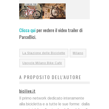
Clicca qui
per vedere il video trailer di
ParcoBici.
La Stazione delle Biciclette
Milano
Upcycle Milano Bike Cafè
A PROPOSITO DELL'AUTORE
bicilive.it
Il primo network dedicato interamente
alla bicicletta e a tutte le sue forme: dalla