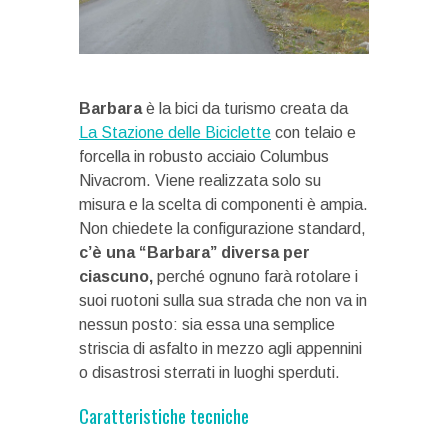
Barbara
è la bici da turismo creata da
La Stazione delle Biciclette
con telaio e
forcella in robusto acciaio Columbus
Nivacrom. Viene realizzata solo su
misura e la scelta di componenti è ampia.
Non chiedete la configurazione standard,
c’è una “Barbara” diversa per
ciascuno,
perché ognuno farà rotolare i
suoi ruotoni sulla sua strada che non va in
nessun posto: sia essa una semplice
striscia di asfalto in mezzo agli appennini
o disastrosi sterrati in luoghi sperduti.
Caratteristiche tecniche