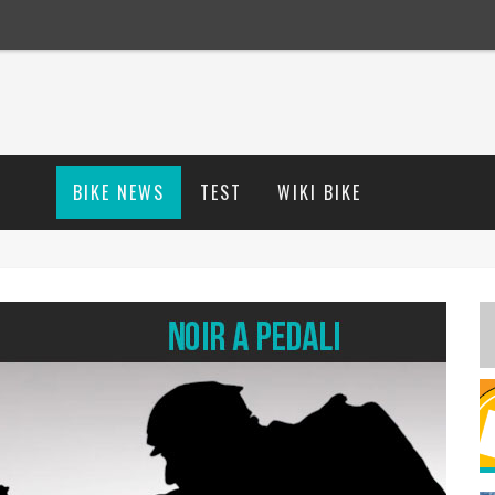
BIKE NEWS
TEST
WIKI BIKE