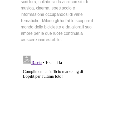
scrittura, collabora da anni con siti di
musica, cinema, spettacolo e
informazione occupandosi di varie
tematiche. Milano gli ha fatto scoprire il
mondo della bicicletta e da allora il suo
amore per le due ruote continua a
crescere inarrestabile.