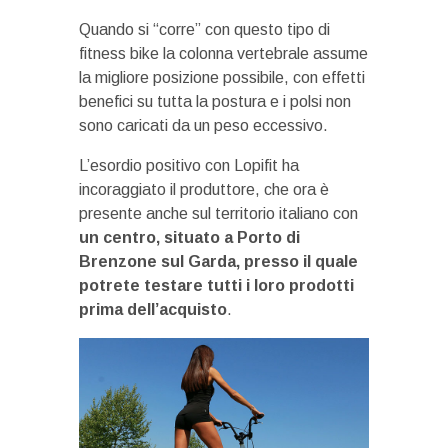
Quando si “corre” con questo tipo di
fitness bike la colonna vertebrale assume
la migliore posizione possibile, con effetti
benefici su tutta la postura e i polsi non
sono caricati da un peso eccessivo.
L’esordio positivo con Lopifit ha
incoraggiato il produttore, che ora è
presente anche sul territorio italiano con
un centro, situato a Porto di
Brenzone sul Garda, presso il quale
potrete testare tutti i loro prodotti
prima dell’acquisto
.