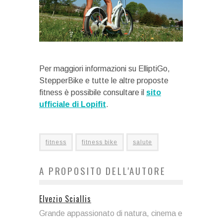
Per maggiori informazioni su ElliptiGo,
StepperBike e tutte le altre proposte
fitness è possibile consultare il
sito
ufficiale di Lopifit
.
fitness
fitness bike
salute
A PROPOSITO DELL'AUTORE
Elvezio Sciallis
Grande appassionato di natura, cinema e