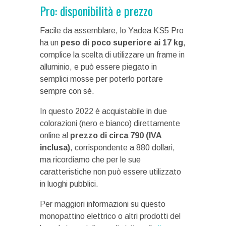
Pro: disponibilità e prezzo
Facile da assemblare, lo Yadea KS5 Pro
ha un
peso di poco superiore ai 17 kg
,
complice la scelta di utilizzare un frame in
alluminio, e può essere piegato in
semplici mosse per poterlo portare
sempre con sé.
In questo 2022 è acquistabile in due
colorazioni (nero e bianco) direttamente
online al
prezzo di circa 790 (IVA
inclusa)
, corrispondente a 880 dollari,
ma ricordiamo che per le sue
caratteristiche non può essere utilizzato
in luoghi pubblici.
Per maggiori informazioni su questo
monopattino elettrico o altri prodotti del