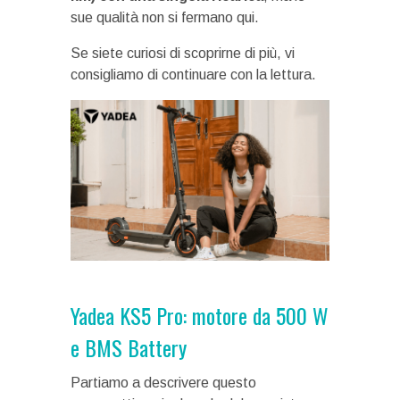
sue qualità non si fermano qui.
Se siete curiosi di scoprirne di più, vi
consigliamo di continuare con la lettura.
Yadea KS5 Pro: motore da 500 W
e BMS Battery
Partiamo a descrivere questo