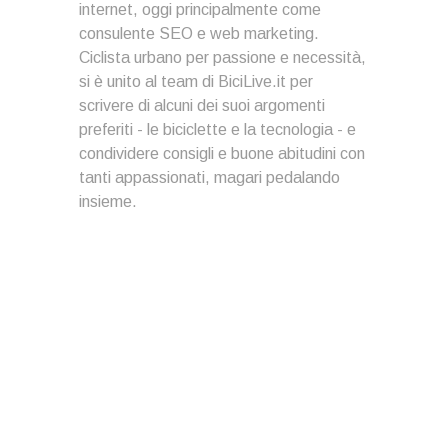
internet, oggi principalmente come
consulente SEO e web marketing.
Ciclista urbano per passione e necessità,
si è unito al team di BiciLive.it per
scrivere di alcuni dei suoi argomenti
preferiti - le biciclette e la tecnologia - e
condividere consigli e buone abitudini con
tanti appassionati, magari pedalando
insieme.