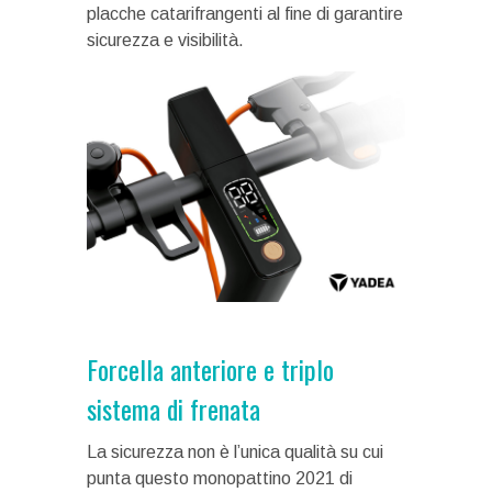
placche catarifrangenti al fine di garantire
sicurezza e visibilità.
Forcella anteriore e triplo
sistema di frenata
La sicurezza non è l’unica qualità su cui
punta questo monopattino 2021 di