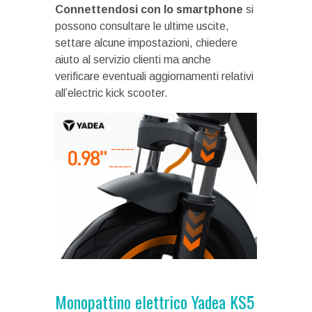
Connettendosi con lo smartphone
si
possono consultare le ultime uscite,
settare alcune impostazioni, chiedere
aiuto al servizio clienti ma anche
verificare eventuali aggiornamenti relativi
all’electric kick scooter.
Monopattino elettrico Yadea KS5