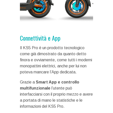
Connettività e App
Il KS5 Pro è un prodotto tecnologico
come già dimostrato da quanto detto
finora e ovviamente, come tutti i moderni
monopattini elettrici, anche per lui non
poteva mancare l’App dedicata.
Grazie a
Smart App e controllo
multifunzionale
l’utente può
interfacciarsi con il proprio mezzo e avere
a portata di mano le statistiche e le
informazioni del KS5 Pro.