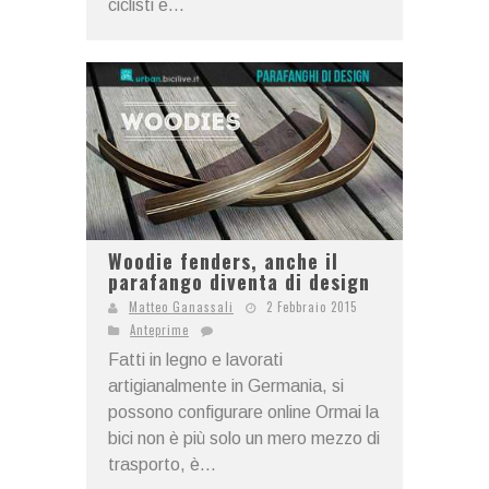
ciclisti e...
Woodie fenders, anche il
parafango diventa di design
Matteo Ganassali
2 Febbraio 2015
Anteprime
Fatti in legno e lavorati
artigianalmente in Germania, si
possono configurare online Ormai la
bici non è più solo un mero mezzo di
trasporto, è...