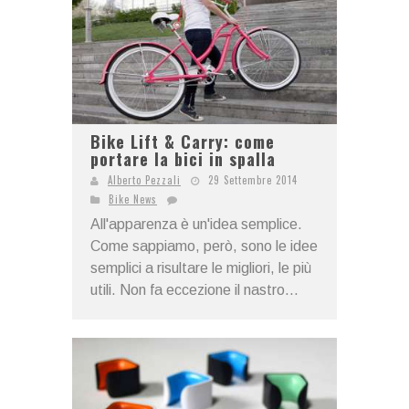
Bike Lift & Carry: come
portare la bici in spalla
Alberto Pezzali
29 Settembre 2014
Bike News
All'apparenza è un'idea semplice.
Come sappiamo, però, sono le idee
semplici a risultare le migliori, le più
utili. Non fa eccezione il nastro...