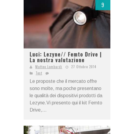
9
Luci: Lezyne// Femto Drive |
La nostra valutazione
Matteo Lombardi
27 Ottobre 2014
Test
Le proposte che il mercato offre
sono molte, ma poche presentano
le qualità dei dispositivi prodotti da
Lezyne.Vi presento qui il kit Femto
Drive,...