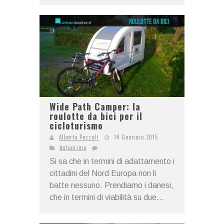
Wide Path Camper: la
roulotte da bici per il
cicloturismo
Alberto Pezzali
14 Gennaio 2015
Anteprime
Si sa che in termini di adattamento i
cittadini del Nord Europa non li
batte nessuno. Prendiamo i danesi,
che in termini di viabilità su due...