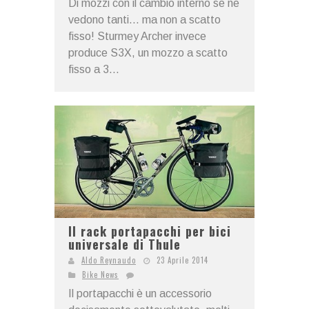
Di mozzi con il cambio interno se ne
vedono tanti... ma non a scatto
fisso! Sturmey Archer invece
produce S3X, un mozzo a scatto
fisso a 3...
Il rack portapacchi per bici
universale di Thule
Aldo Reynaudo
23 Aprile 2014
Bike News
Il portapacchi è un accessorio