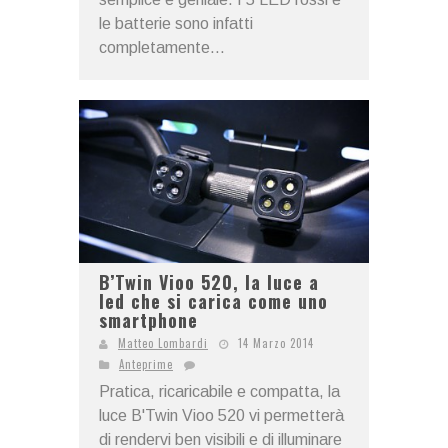
le batterie sono infatti
completamente...
B’Twin Vioo 520, la luce a
led che si carica come uno
smartphone
Matteo Lombardi
14 Marzo 2014
Anteprime
Pratica, ricaricabile e compatta, la
luce B'Twin Vioo 520 vi permetterà
di rendervi ben visibili e di illuminare