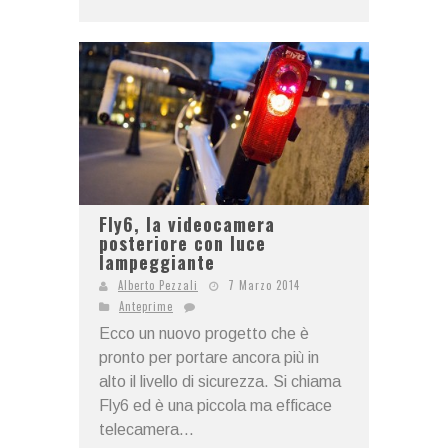
Fly6, la videocamera
posteriore con luce
lampeggiante
Alberto Pezzali
7 Marzo 2014
Anteprime
Ecco un nuovo progetto che è
pronto per portare ancora più in
alto il livello di sicurezza. Si chiama
Fly6 ed è una piccola ma efficace
telecamera...