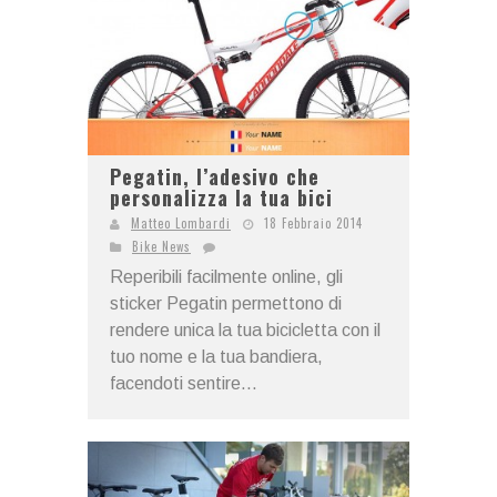
Pegatin, l’adesivo che
personalizza la tua bici
Matteo Lombardi
18 Febbraio 2014
Bike News
Reperibili facilmente online, gli
sticker Pegatin permettono di
rendere unica la tua bicicletta con il
tuo nome e la tua bandiera,
facendoti sentire...