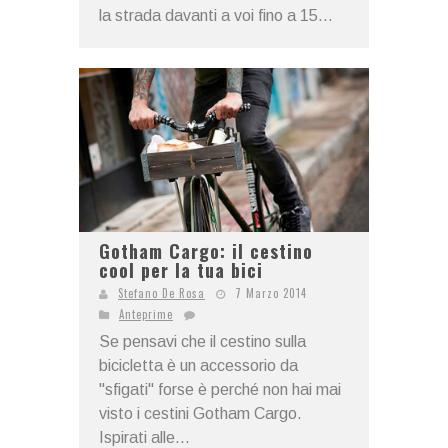
la strada davanti a voi fino a 15...
Gotham Cargo: il cestino
cool per la tua bici
Stefano De Rosa
7 Marzo 2014
Anteprime
Se pensavi che il cestino sulla
bicicletta è un accessorio da
"sfigati" forse è perché non hai mai
visto i cestini Gotham Cargo.
Ispirati alle...